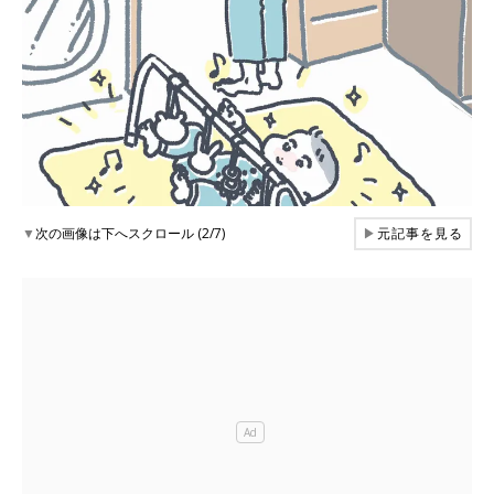
▼
次の画像は下へスクロール (2/7)
▶
元記事を見る