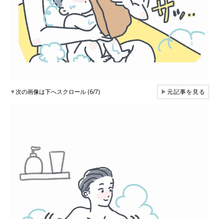
▼
次の画像は下へスクロール (6/7)
▶
元記事を見る