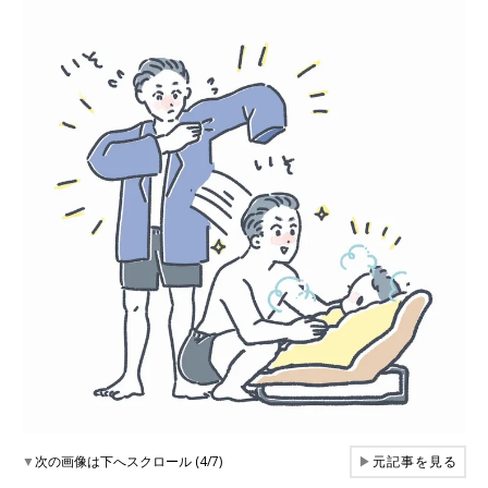
▼
次の画像は下へスクロール (4/7)
▶
元記事を見る