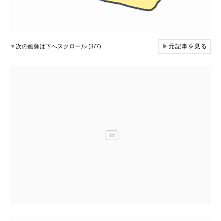
▼
次の画像は下へスクロール (3/7)
▶
元記事を見る