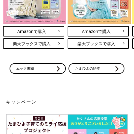
Amazonで購入
Amazonで購入
楽天ブックスで購入
楽天ブックスで購入
ムック書籍
たまひよの絵本
キャンペーン