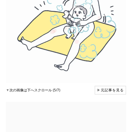
▼
次の画像は下へスクロール (5/7)
▶
元記事を見る