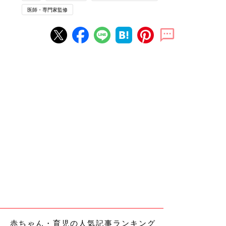
医師・専門家監修
赤ちゃん・育児の人気記事ランキング