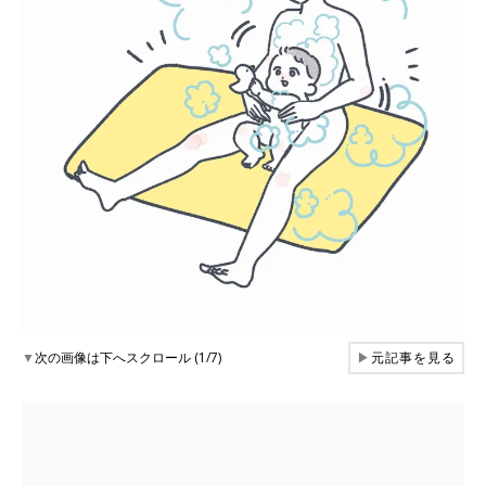
▼
次の画像は下へスクロール (1/7)
▶
元記事を見る