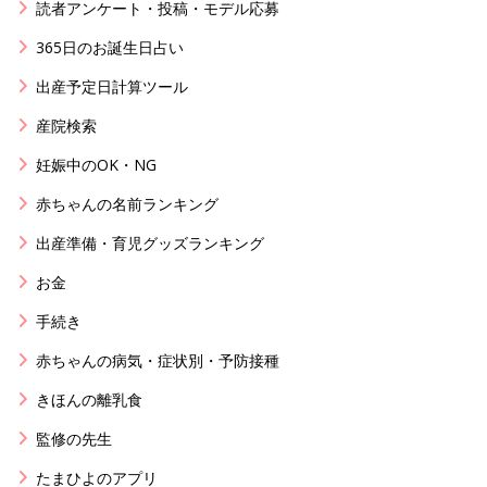
読者アンケート・投稿・モデル応募
365日のお誕生日占い
出産予定日計算ツール
産院検索
妊娠中のOK・NG
赤ちゃんの名前ランキング
出産準備・育児グッズランキング
お金
手続き
赤ちゃんの病気・症状別・予防接種
きほんの離乳食
監修の先生
たまひよのアプリ