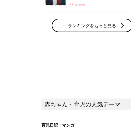
PR（arrows）
ランキングをもっと見る
赤ちゃん・育児の人気テーマ
育児日記・マンガ