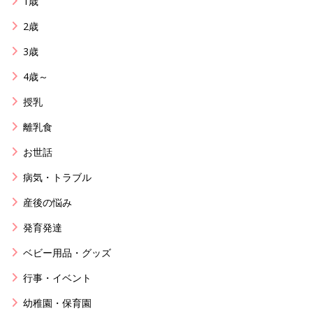
1歳
2歳
3歳
4歳～
授乳
離乳食
お世話
病気・トラブル
産後の悩み
発育発達
ベビー用品・グッズ
行事・イベント
幼稚園・保育園