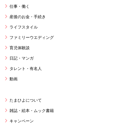
仕事・働く
産後のお金・手続き
ライフスタイル
ファミリーウエディング
育児体験談
日記・マンガ
タレント・有名人
動画
たまひよについて
雑誌・絵本・ムック書籍
キャンペーン