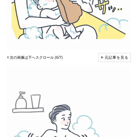
▼
次の画像は下へスクロール (6/7)
▶
元記事を見る