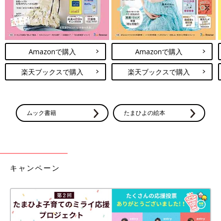
Amazonで購入
Amazonで購入
楽天ブックスで購入
楽天ブックスで購入
ムック書籍
たまひよの絵本
キャンペーン