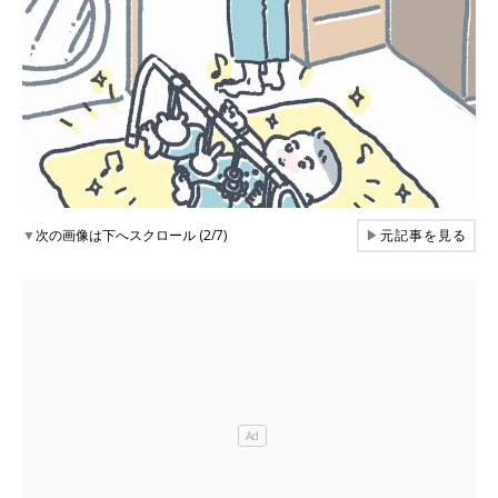
▼
次の画像は下へスクロール (2/7)
▶
元記事を見る