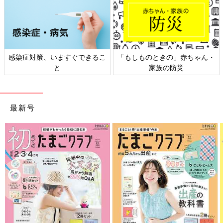
感染症対策、いますぐできるこ
「もしものときの」赤ちゃん・
と
家族の防災
最新号