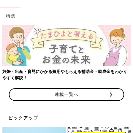
特集
妊娠・出産・育児にかかる費用やもらえる補助金・助成金をわかり
やすく解説！
連載一覧へ
ピックアップ