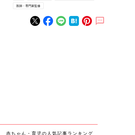
医師・専門家監修
赤ちゃん・育児の人気記事ランキング