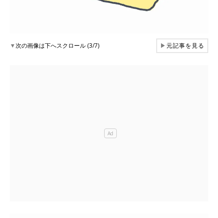
▼
次の画像は下へスクロール (3/7)
▶
元記事を見る