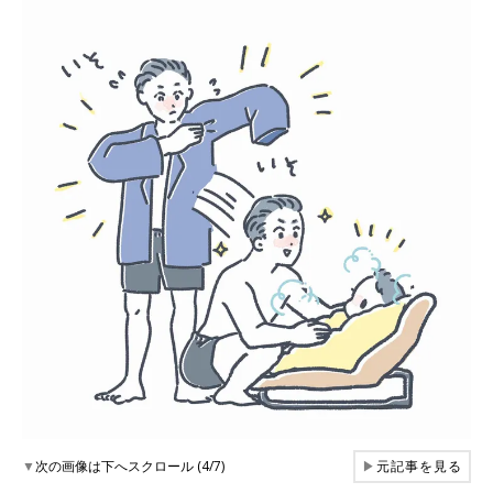
▼
次の画像は下へスクロール (4/7)
▶
元記事を見る