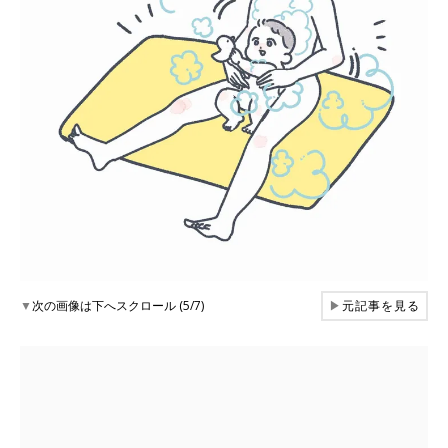
▼
次の画像は下へスクロール (5/7)
▶
元記事を見る