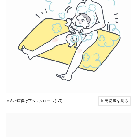
▼
次の画像は下へスクロール (1/7)
▶
元記事を見る