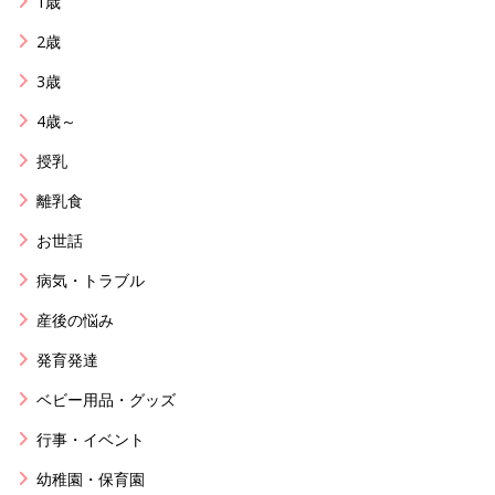
1歳
2歳
3歳
4歳～
授乳
離乳食
お世話
病気・トラブル
産後の悩み
発育発達
ベビー用品・グッズ
行事・イベント
幼稚園・保育園