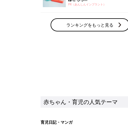
PR（あんしんインプラント）
ランキングをもっと見る
赤ちゃん・育児の人気テーマ
育児日記・マンガ