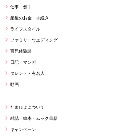
仕事・働く
産後のお金・手続き
ライフスタイル
ファミリーウエディング
育児体験談
日記・マンガ
タレント・有名人
動画
たまひよについて
雑誌・絵本・ムック書籍
キャンペーン