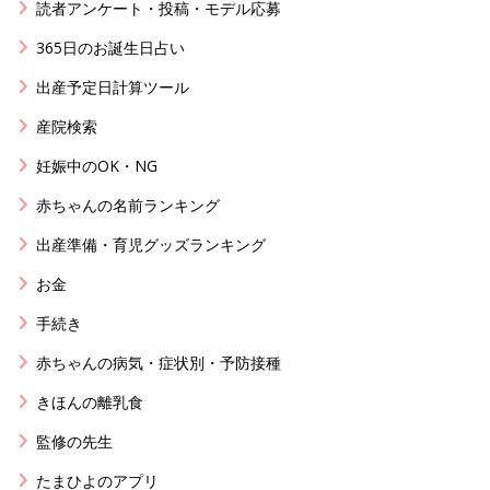
読者アンケート・投稿・モデル応募
365日のお誕生日占い
出産予定日計算ツール
産院検索
妊娠中のOK・NG
赤ちゃんの名前ランキング
出産準備・育児グッズランキング
お金
手続き
赤ちゃんの病気・症状別・予防接種
きほんの離乳食
監修の先生
たまひよのアプリ