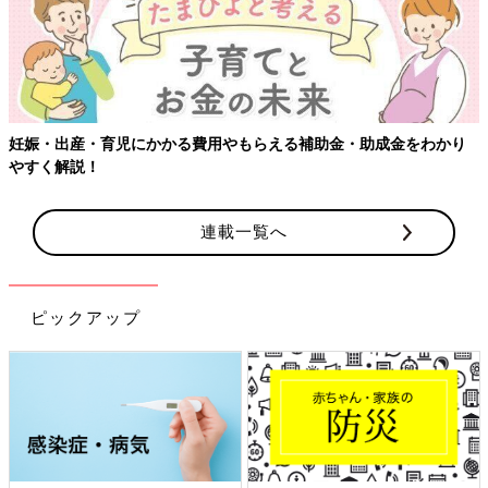
妊娠・出産・育児にかかる費用やもらえる補助金・助成金をわかり
やすく解説！
連載一覧へ
ピックアップ