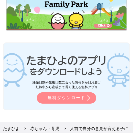
妊娠日数や生後日数に合った情報を毎日お届け
妊娠中から産後まで長く使える無料アプリ
無料ダウンロード
たまひよ
赤ちゃん・育児
人前で自分の意見が言える子に