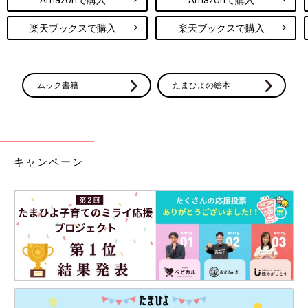
楽天ブックスで購入
楽天ブックスで購入
ムック書籍
たまひよの絵本
キャンペーン