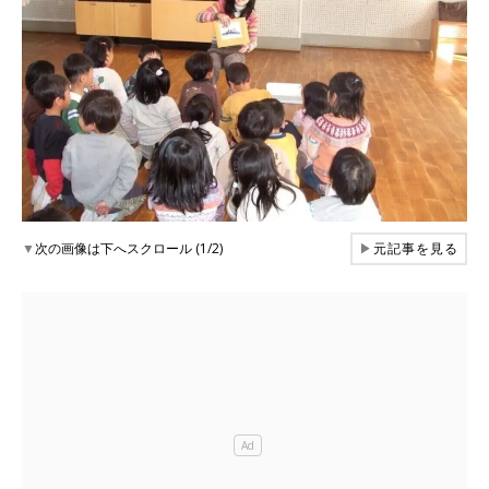
▼
次の画像は下へスクロール (1/2)
▶
元記事を見る