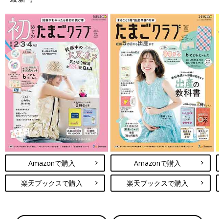
Amazonで購入
Amazonで購入
楽天ブックスで購入
楽天ブックスで購入