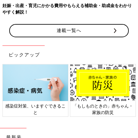
妊娠・出産・育児にかかる費用やもらえる補助金・助成金をわかり
やすく解説！
連載一覧へ
ピックアップ
感染症対策、いますぐできるこ
「もしものときの」赤ちゃん・
と
家族の防災
最新号