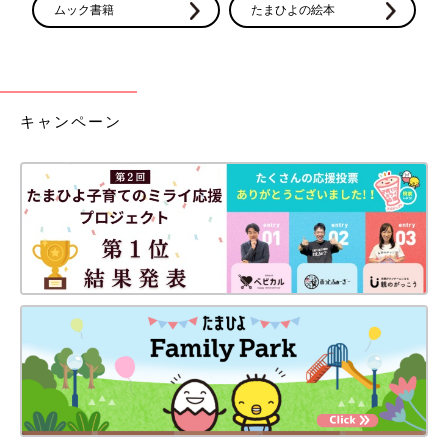
ムック書籍
たまひよの絵本
キャンペーン