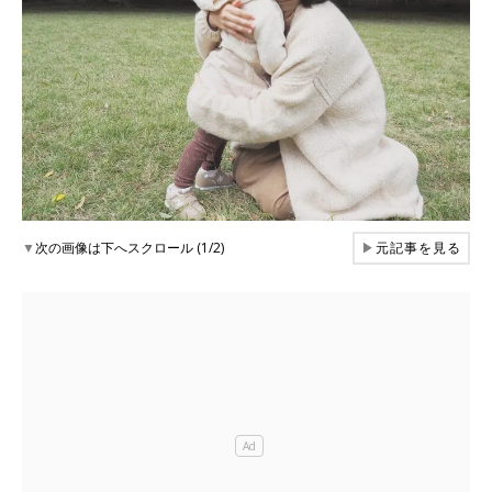
▼
次の画像は下へスクロール (1/2)
▶
元記事を見る