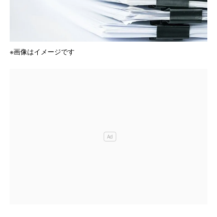
※画像はイメージです