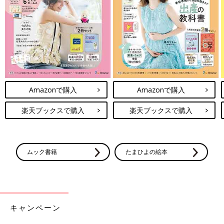
Amazonで購入
Amazonで購入
楽天ブックスで購入
楽天ブックスで購入
ムック書籍
たまひよの絵本
キャンペーン