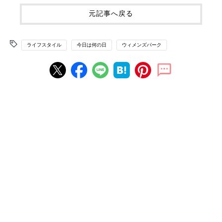
元記事へ戻る
ライフスタイル
今日は何の日
ウィメンズパーク