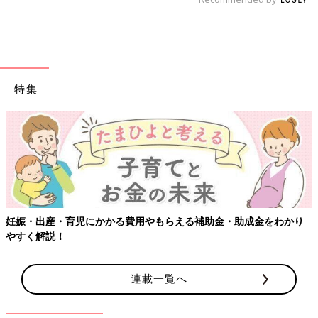
特集
妊娠・出産・育児にかかる費用やもらえる補助金・助成金をわかり
やすく解説！
連載一覧へ