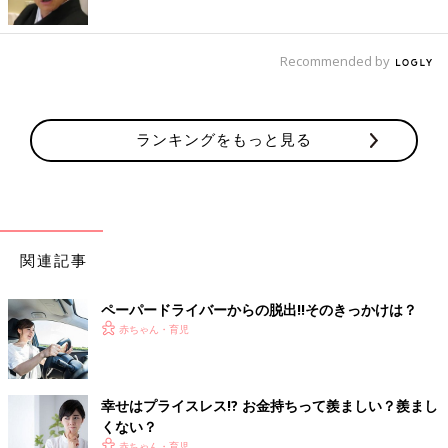
Recommended by
ランキングをもっと見る
関連記事
ペーパードライバーからの脱出!!そのきっかけは？
赤ちゃん・育児
幸せはプライスレス!? お金持ちって羨ましい？羨まし
くない？
赤ちゃん・育児