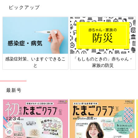
ピックアップ
感染症対策、いますぐできるこ
「もしものときの」赤ちゃん・
と
家族の防災
最新号