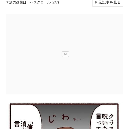
▼
次の画像は下へスクロール (2/7)
▶
元記事を見る