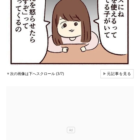
▼
次の画像は下へスクロール (3/7)
▶
元記事を見る