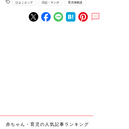
ひよこエッグ
日記・マンガ
育児体験談
赤ちゃん・育児の人気記事ランキング