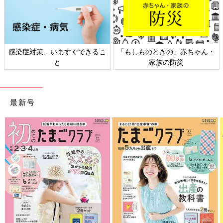
感染症対策、いますぐできるこ
「もしものときの」赤ちゃん・
と
家族の防災
最新号