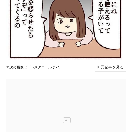
▼
次の画像は下へスクロール (1/7)
▶
元記事を見る