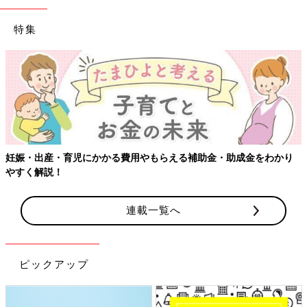
特集
妊娠・出産・育児にかかる費用やもらえる補助金・助成金をわかり
やすく解説！
連載一覧へ
ピックアップ