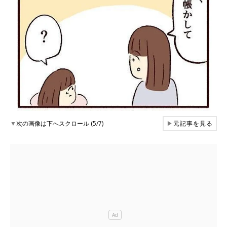
▼
次の画像は下へスクロール (5/7)
▶
元記事を見る