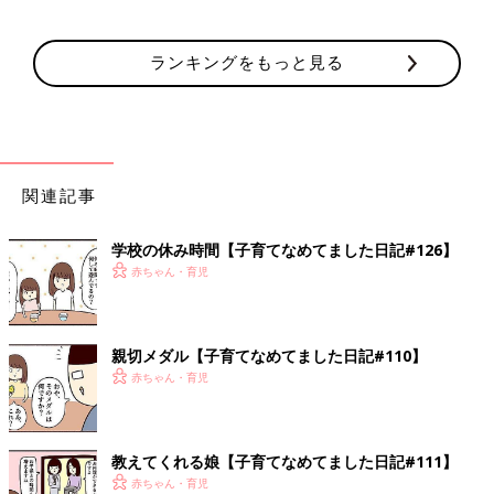
ランキングをもっと見る
関連記事
学校の休み時間【子育てなめてました日記#126】
赤ちゃん・育児
親切メダル【子育てなめてました日記#110】
赤ちゃん・育児
教えてくれる娘【子育てなめてました日記#111】
赤ちゃん・育児