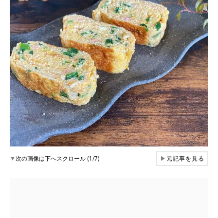
▼
次の画像は下へスクロール (1/7)
▶
元記事を見る