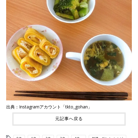
出典：Instagramアカウント「tkto_gohan」
元記事へ戻る