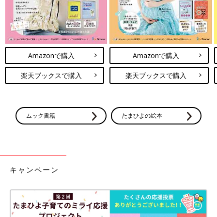
Amazonで購入
Amazonで購入
楽天ブックスで購入
楽天ブックスで購入
ムック書籍
たまひよの絵本
キャンペーン