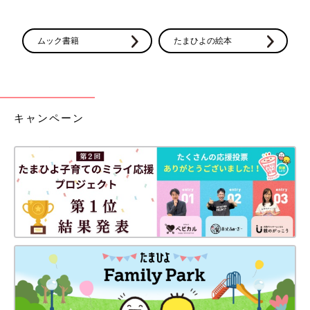
ムック書籍
たまひよの絵本
キャンペーン