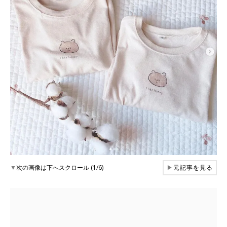
▼
次の画像は下へスクロール (1/6)
▶
元記事を見る