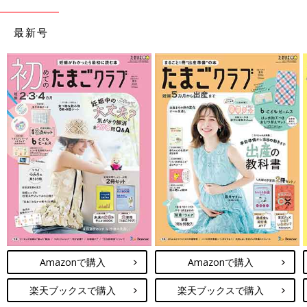
最新号
Amazonで購入
Amazonで購入
楽天ブックスで購入
楽天ブックスで購入