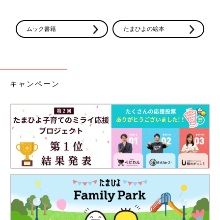
ムック書籍
たまひよの絵本
キャンペーン