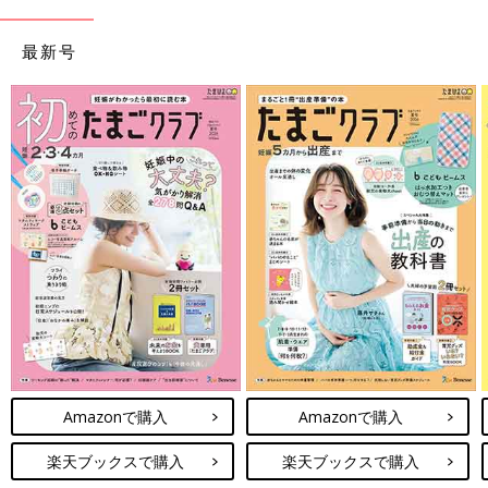
最新号
Amazonで購入
Amazonで購入
楽天ブックスで購入
楽天ブックスで購入