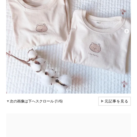
▼
次の画像は下へスクロール (1/6)
▶
元記事を見る