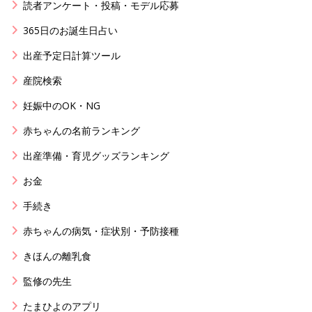
読者アンケート・投稿・モデル応募
365日のお誕生日占い
出産予定日計算ツール
産院検索
妊娠中のOK・NG
赤ちゃんの名前ランキング
出産準備・育児グッズランキング
お金
手続き
赤ちゃんの病気・症状別・予防接種
きほんの離乳食
監修の先生
たまひよのアプリ