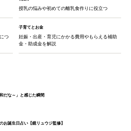
授乳の悩みや初めての離乳食作りに役立つ
子育てとお金
につ
妊娠・出産・育児にかかる費用やもらえる補助
金・助成金を解説
平和だな～」と感じた瞬間
日のお誕生日占い【鏡リュウジ監修】