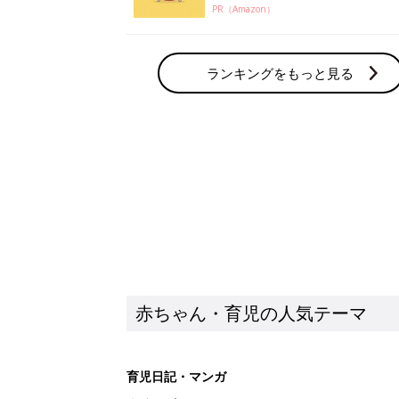
PR（Amazon）
ランキングをもっと見る
赤ちゃん・育児の人気テーマ
育児日記・マンガ