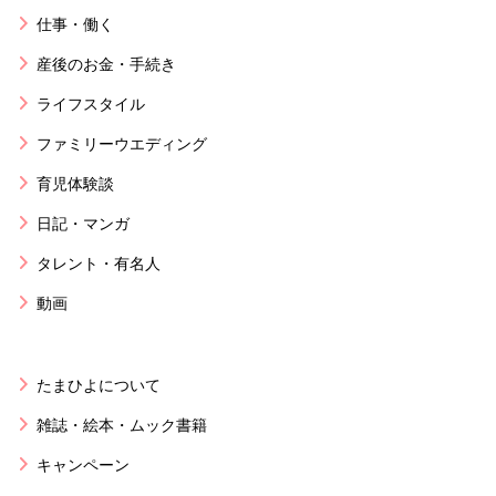
仕事・働く
産後のお金・手続き
ライフスタイル
ファミリーウエディング
育児体験談
日記・マンガ
タレント・有名人
動画
たまひよについて
雑誌・絵本・ムック書籍
キャンペーン