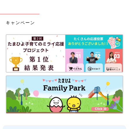
キャンペーン