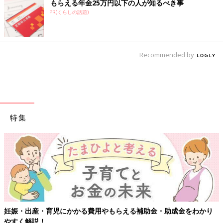
もらえる年金25万円以下の人が知るべき事
PR(くらしの話題)
Recommended by
特集
妊娠・出産・育児にかかる費用やもらえる補助金・助成金をわかり
やすく解説！