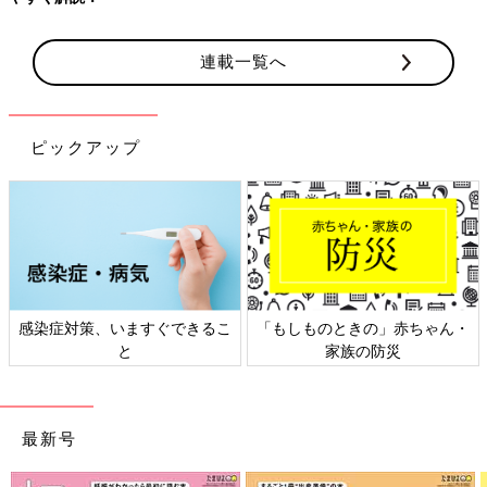
連載一覧へ
ピックアップ
感染症対策、いますぐできるこ
「もしものときの」赤ちゃん・
と
家族の防災
最新号