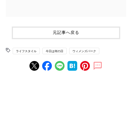
元記事へ戻る
ライフスタイル
今日は何の日
ウィメンズパーク