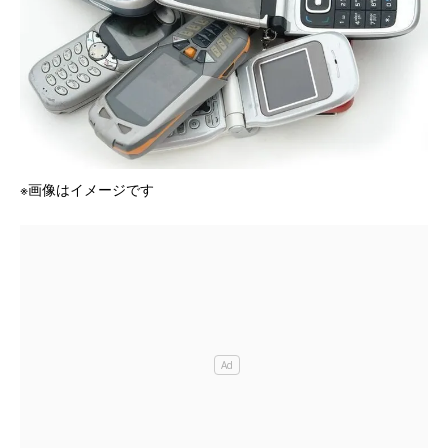
※画像はイメージです