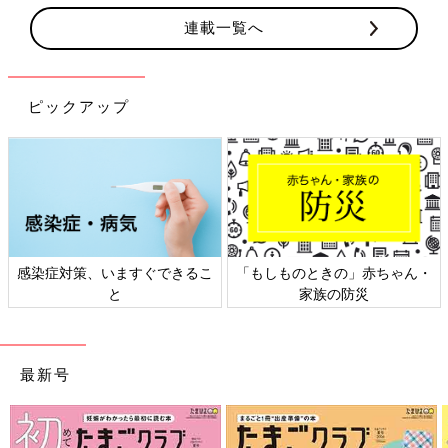
連載一覧へ
ピックアップ
感染症対策、いますぐできるこ
「もしものときの」赤ちゃん・
と
家族の防災
最新号