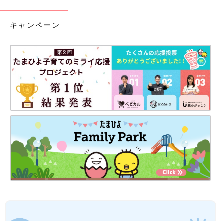
キャンペーン