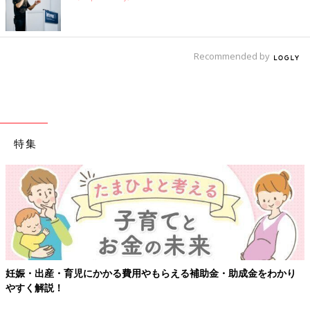
Recommended by
特集
妊娠・出産・育児にかかる費用やもらえる補助金・助成金をわかり
やすく解説！