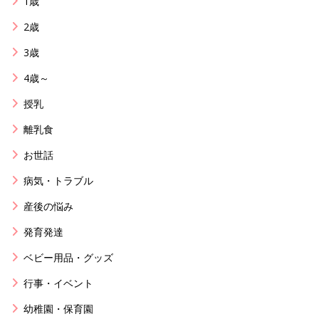
1歳
2歳
3歳
4歳～
授乳
離乳食
お世話
病気・トラブル
産後の悩み
発育発達
ベビー用品・グッズ
行事・イベント
幼稚園・保育園