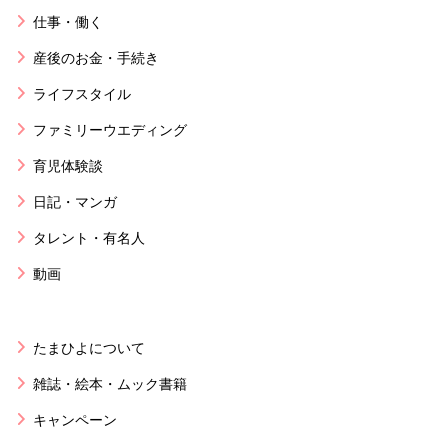
仕事・働く
産後のお金・手続き
ライフスタイル
ファミリーウエディング
育児体験談
日記・マンガ
タレント・有名人
動画
たまひよについて
雑誌・絵本・ムック書籍
キャンペーン