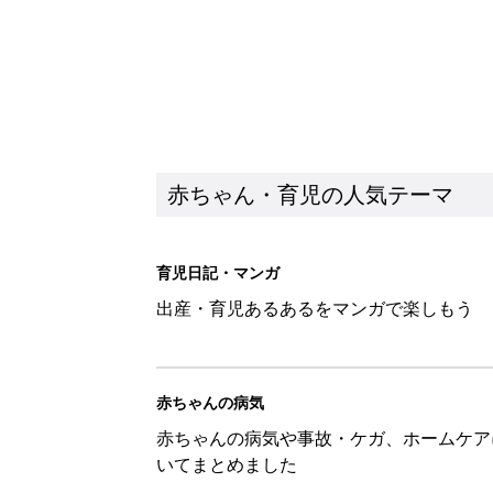
赤ちゃん・育児の人気テーマ
育児日記・マンガ
出産・育児あるあるをマンガで楽しもう
赤ちゃんの病気
赤ちゃんの病気や事故・ケガ、ホームケア
いてまとめました