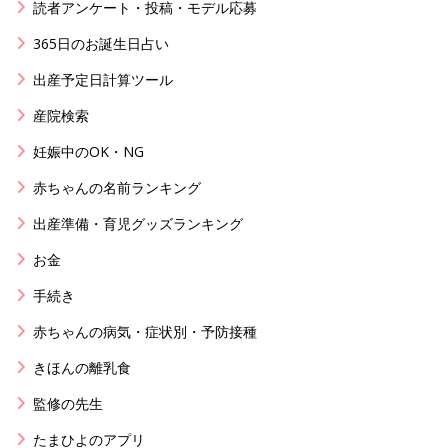
読者アンケート・投稿・モデル応募
365日のお誕生日占い
出産予定日計算ツール
産院検索
妊娠中のOK・NG
赤ちゃんの名前ランキング
出産準備・育児グッズランキング
お金
手続き
赤ちゃんの病気・症状別・予防接種
きほんの離乳食
監修の先生
たまひよのアプリ