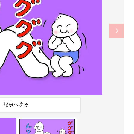
記事へ戻る