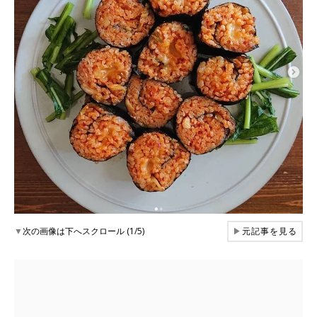
▼
次の画像は下へスクロール (1/5)
▶
元記事を見る