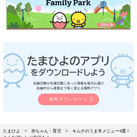
妊娠日数や生後日数に合った情報を毎日お届け
妊娠中から産後まで長く使える無料アプリ
無料ダウンロード
たまひよ
赤ちゃん・育児
キムチのうま辛メニュー4選！