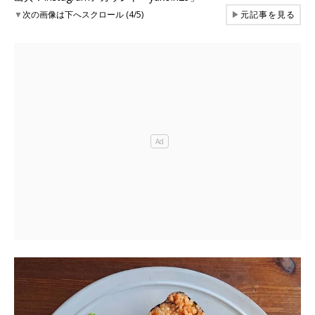
▼
次の画像は下へスクロール (4/5)
▶
元記事を見る