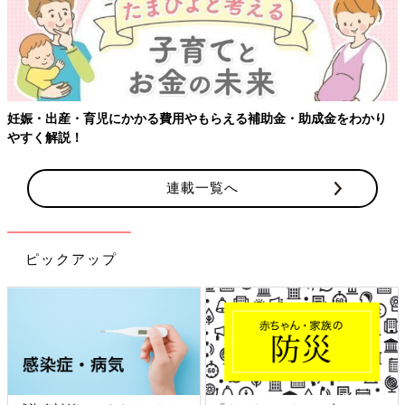
・助成金をわかり
【ワクチン接種できるものも】妊婦の感染症対策
連載一覧へ
ピックアップ