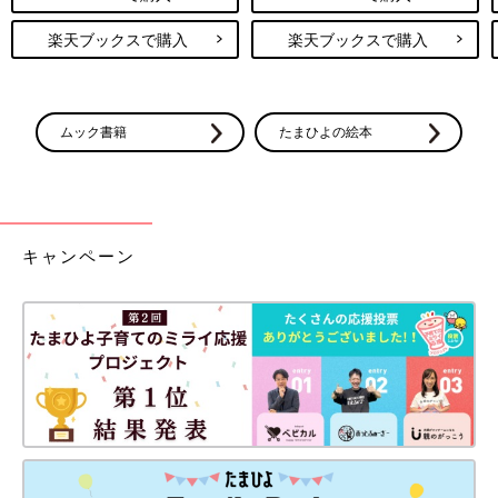
楽天ブックスで購入
楽天ブックスで購入
ムック書籍
たまひよの絵本
キャンペーン