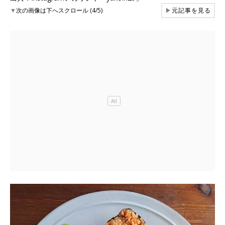
▼
次の画像は下へスクロール (4/5)
▶
元記事を見る