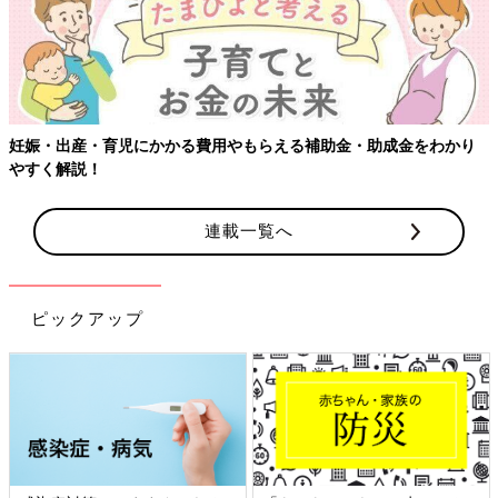
かかる費用やもらえる補助金・助成金をわかり
連載一覧へ
ピックアップ