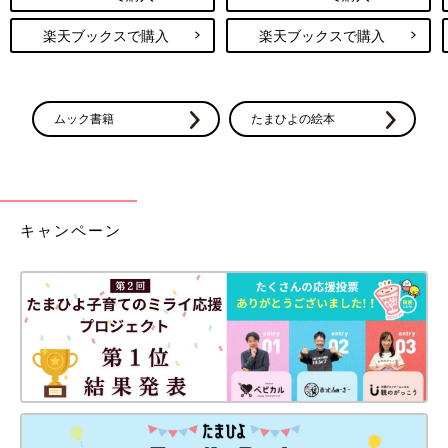
楽天ブックスで購入
楽天ブックスで購入
ムック書籍
たまひよの絵本
キャンペーン