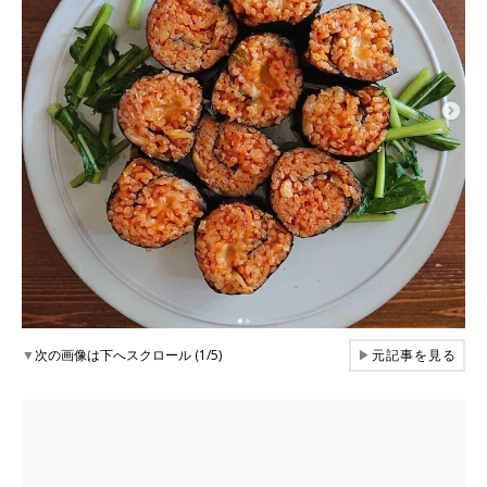
▼
次の画像は下へスクロール (1/5)
▶
元記事を見る