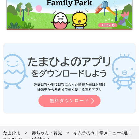
妊娠日数や生後日数に合った情報を毎日お届け
妊娠中から産後まで長く使える無料アプリ
無料ダウンロード
たまひよ
赤ちゃん・育児
キムチのうま辛メニュー4選！