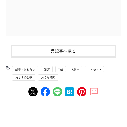
元記事へ戻る
絵本・おもちゃ
遊び
3歳
4歳～
Instagram
おすすめ記事
おうち時間