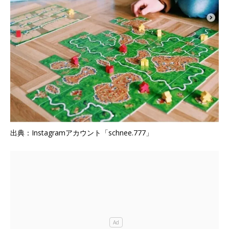
出典：Instagramアカウント「schnee.777」