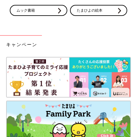
ムック書籍
たまひよの絵本
キャンペーン