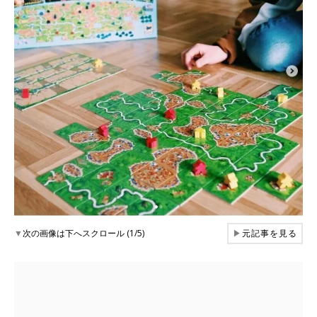
▼
次の画像は下へスクロール (1/5)
▶
元記事を見る