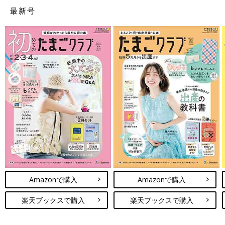
最新号
Amazonで購入
Amazonで購入
楽天ブックスで購入
楽天ブックスで購入