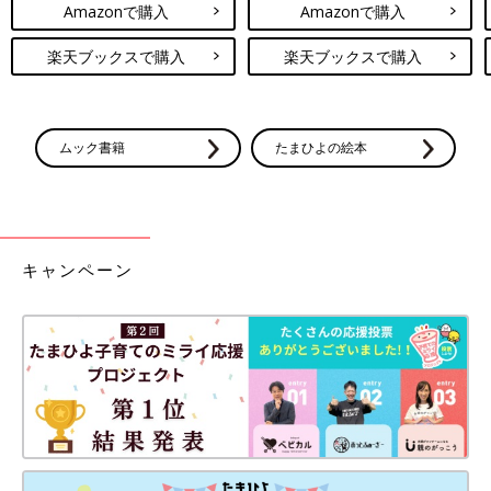
Amazonで購入
Amazonで購入
楽天ブックスで購入
楽天ブックスで購入
ムック書籍
たまひよの絵本
キャンペーン