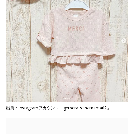
出典：Instagramアカウント「gerbera_sanamama02」