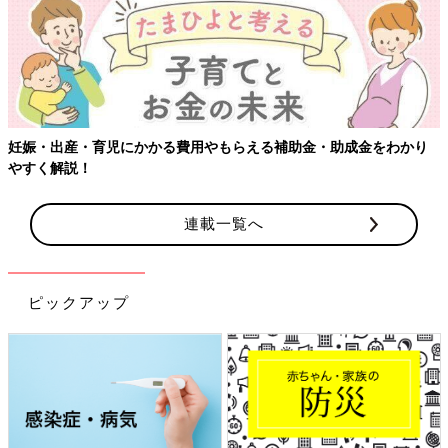
【ワクチン接
育児にかかる費用やもらえる補助金・助成金をわかり
連載一覧へ
ピックアップ