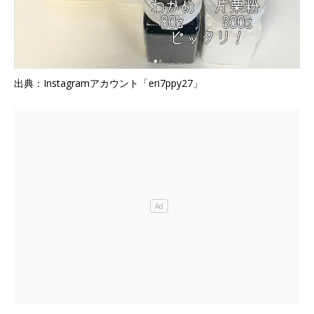
出典：Instagramアカウント「eri7ppy27」