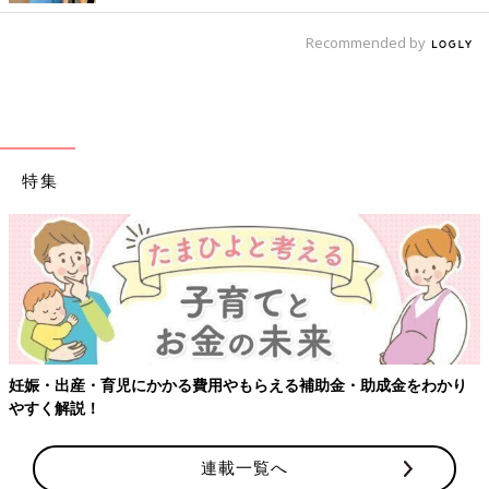
Recommended by
特集
【ワクチン接種できるものも】妊婦の感染
補助金・助成金をわかり
連載一覧へ