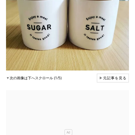
▼
次の画像は下へスクロール (1/5)
▶
元記事を見る