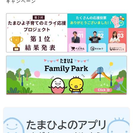
キャンペーン