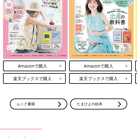
Amazonで購入
Amazonで購入
楽天ブックスで購入
楽天ブックスで購入
ムック書籍
たまひよの絵本