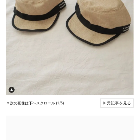
▼
次の画像は下へスクロール (1/5)
▶
元記事を見る