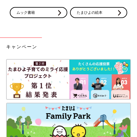
ムック書籍
たまひよの絵本
キャンペーン