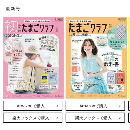
最新号
Amazonで購入
Amazonで購入
楽天ブックスで購入
楽天ブックスで購入