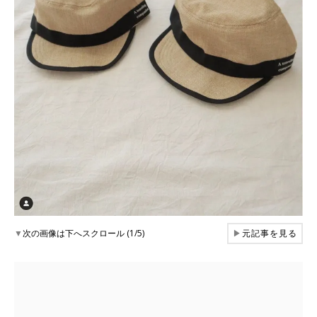
▼
次の画像は下へスクロール (1/5)
▶
元記事を見る