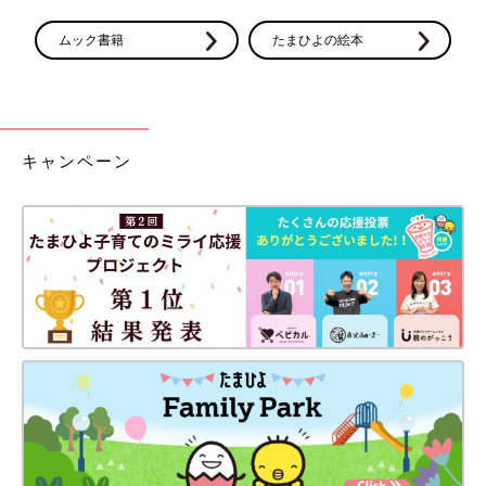
ムック書籍
たまひよの絵本
キャンペーン