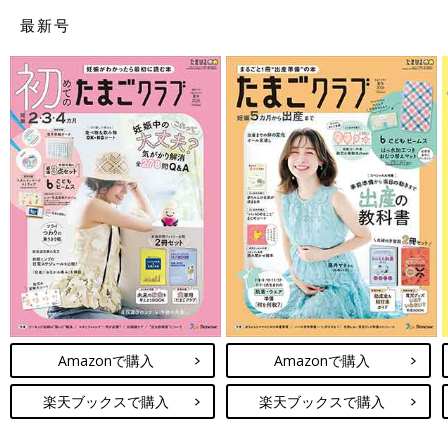
最新号
Amazonで購入
Amazonで購入
楽天ブックスで購入
楽天ブックスで購入