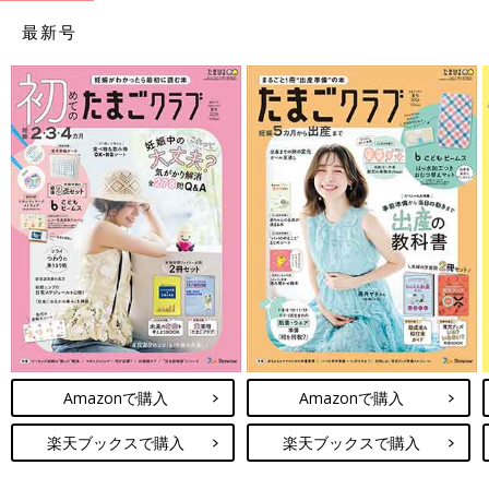
最新号
Amazonで購入
Amazonで購入
楽天ブックスで購入
楽天ブックスで購入