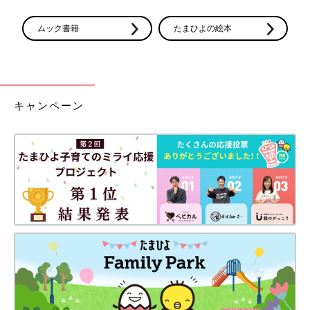
ムック書籍
たまひよの絵本
キャンペーン