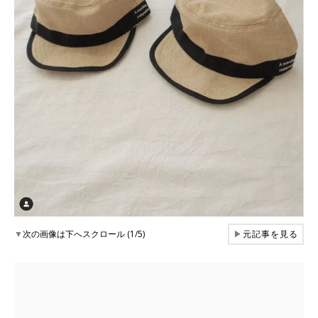
▼
次の画像は下へスクロール (1/5)
▶
元記事を見る