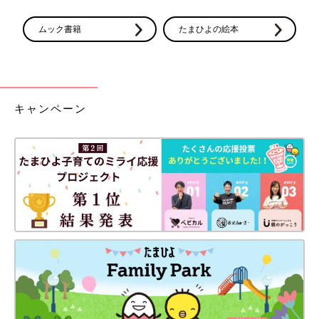
ムック書籍
たまひよの絵本
キャンペーン