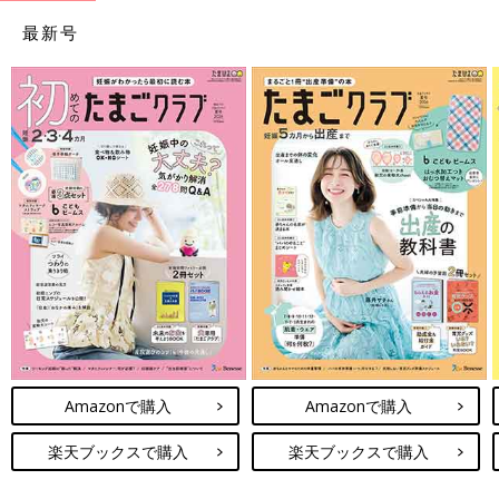
最新号
Amazonで購入
Amazonで購入
楽天ブックスで購入
楽天ブックスで購入