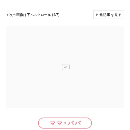
▼
次の画像は下へスクロール (4/7)
▶
元記事を見る