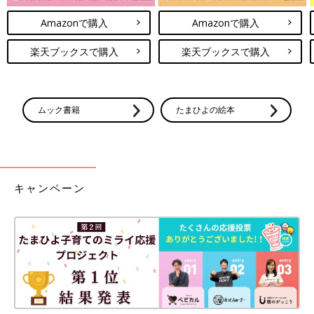
Amazonで購入
Amazonで購入
楽天ブックスで購入
楽天ブックスで購入
ムック書籍
たまひよの絵本
キャンペーン