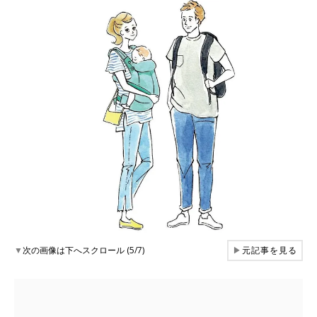
▼
次の画像は下へスクロール (5/7)
▶
元記事を見る