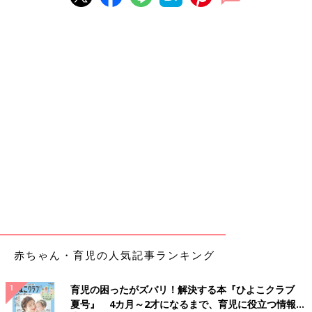
赤ちゃん・育児の人気記事ランキング
育児の困ったがズバリ！解決する本『ひよこクラブ
夏号』 4カ月～2才になるまで、育児に役立つ情報が