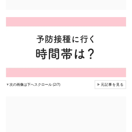
▼
次の画像は下へスクロール (2/7)
▶
元記事を見る