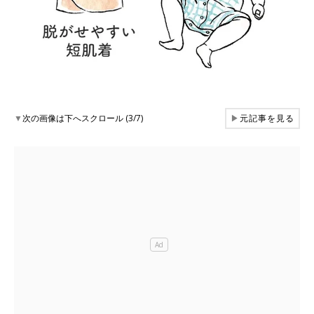
▼
次の画像は下へスクロール (3/7)
▶
元記事を見る