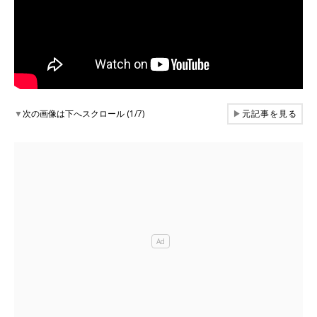
▼
次の画像は下へスクロール (1/7)
▶
元記事を見る