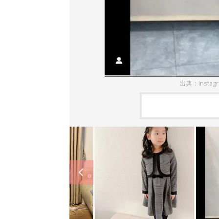
出典：Instag