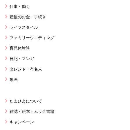
仕事・働く
産後のお金・手続き
ライフスタイル
ファミリーウエディング
育児体験談
日記・マンガ
タレント・有名人
動画
たまひよについて
雑誌・絵本・ムック書籍
キャンペーン