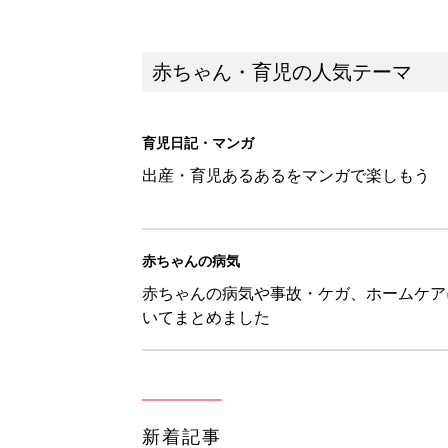
赤ちゃん・育児の人気テーマ
育児日記・マンガ
出産・育児あるあるをマンガで楽しもう
赤ちゃんの病気
赤ちゃんの病気や事故・ケガ、ホームケア
いてまとめました
新着記事