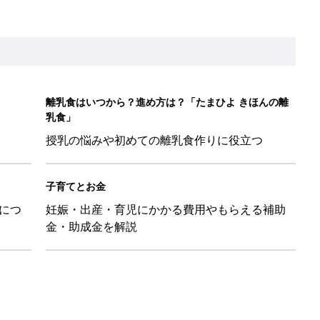
離乳食はいつから？進め方は？「たまひよ きほんの離
乳食」
授乳の悩みや初めての離乳食作りに役立つ
子育てとお金
につ
妊娠・出産・育児にかかる費用やもらえる補助
金・助成金を解説