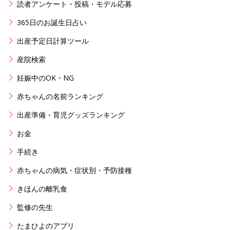
読者アンケート・投稿・モデル応募
365日のお誕生日占い
出産予定日計算ツール
産院検索
妊娠中のOK・NG
赤ちゃんの名前ランキング
出産準備・育児グッズランキング
お金
手続き
赤ちゃんの病気・症状別・予防接種
きほんの離乳食
監修の先生
たまひよのアプリ