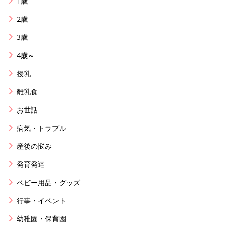
1歳
2歳
3歳
4歳～
授乳
離乳食
お世話
病気・トラブル
産後の悩み
発育発達
ベビー用品・グッズ
行事・イベント
幼稚園・保育園