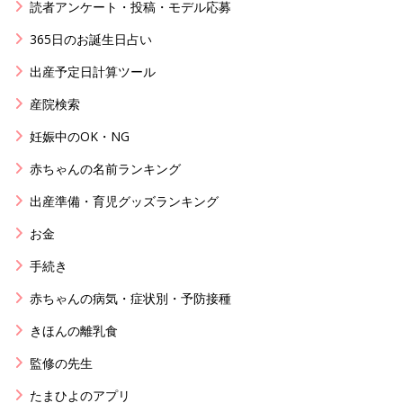
読者アンケート・投稿・モデル応募
365日のお誕生日占い
出産予定日計算ツール
産院検索
妊娠中のOK・NG
赤ちゃんの名前ランキング
出産準備・育児グッズランキング
お金
手続き
赤ちゃんの病気・症状別・予防接種
きほんの離乳食
監修の先生
たまひよのアプリ