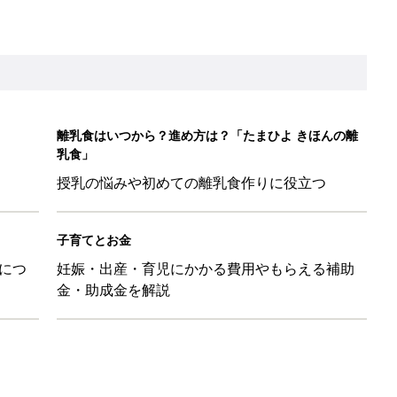
離乳食はいつから？進め方は？「たまひよ きほんの離
乳食」
授乳の悩みや初めての離乳食作りに役立つ
子育てとお金
につ
妊娠・出産・育児にかかる費用やもらえる補助
金・助成金を解説