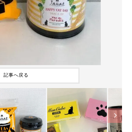
記事へ戻る