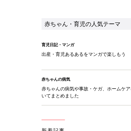
赤ちゃん・育児の人気テーマ
育児日記・マンガ
出産・育児あるあるをマンガで楽しもう
赤ちゃんの病気
赤ちゃんの病気や事故・ケガ、ホームケア
いてまとめました
新着記事