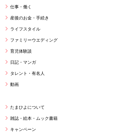
仕事・働く
産後のお金・手続き
ライフスタイル
ファミリーウエディング
育児体験談
日記・マンガ
タレント・有名人
動画
たまひよについて
雑誌・絵本・ムック書籍
キャンペーン