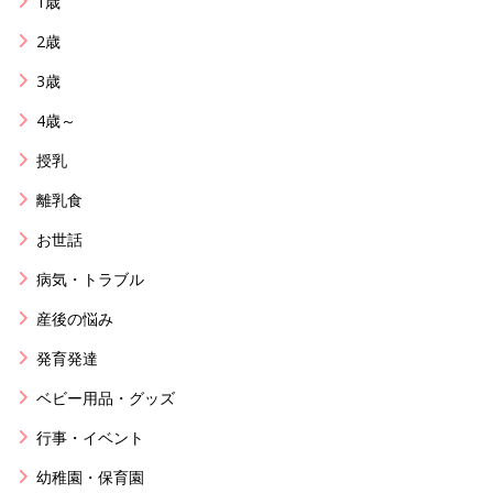
1歳
2歳
3歳
4歳～
授乳
離乳食
お世話
病気・トラブル
産後の悩み
発育発達
ベビー用品・グッズ
行事・イベント
幼稚園・保育園