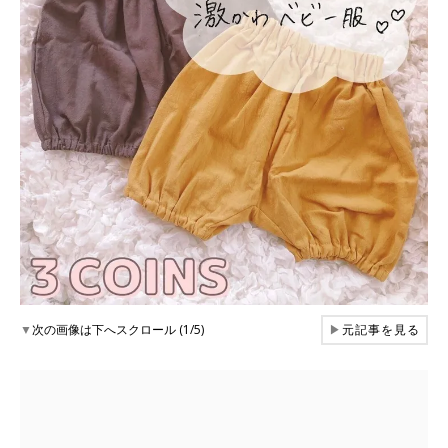
▼
次の画像は下へスクロール (1/5)
▶
元記事を見る