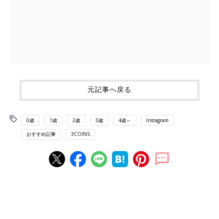
元記事へ戻る
0歳
1歳
2歳
3歳
4歳～
Instagram
おすすめ記事
3COINS