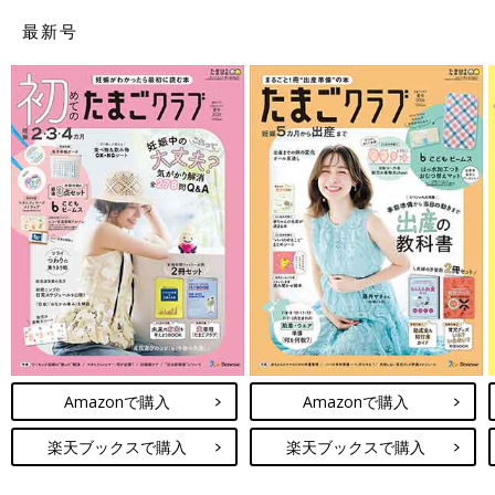
最新号
Amazonで購入
Amazonで購入
楽天ブックスで購入
楽天ブックスで購入