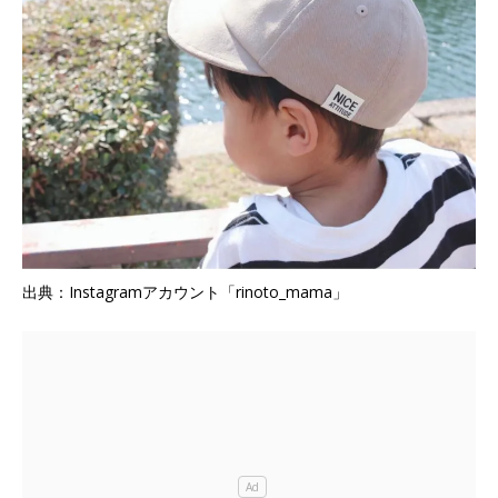
出典：Instagramアカウント「rinoto_mama」