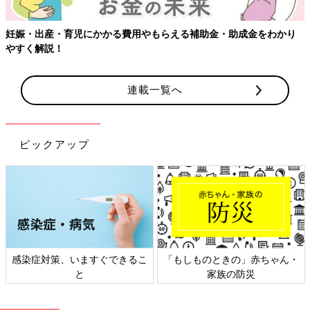
妊娠・出産・育児にかかる費用やもらえる補助金・助成金をわかり
やすく解説！
連載一覧へ
ピックアップ
感染症対策、いますぐできるこ
「もしものときの」赤ちゃん・
と
家族の防災