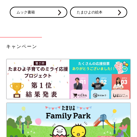
ムック書籍
たまひよの絵本
キャンペーン