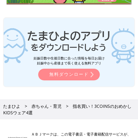
妊娠日数や生後日数に合った情報を毎日お届け
妊娠中から産後まで長く使える無料アプリ
無料ダウンロード
たまひよ
赤ちゃん・育児
指名買い！3COINSのおめかし
KIDSウェア4選
ＡＢＪマークは、この電子書店・電子書籍配信サービスが、