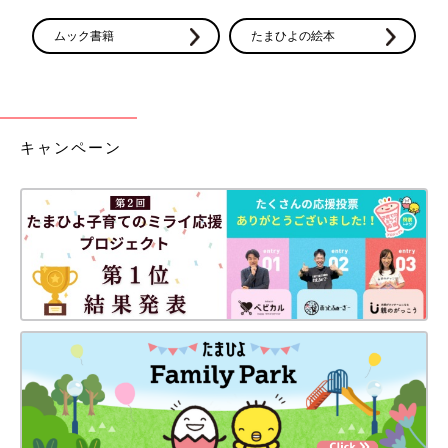
ムック書籍
たまひよの絵本
キャンペーン