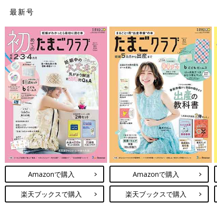
最新号
Amazonで購入
Amazonで購入
楽天ブックスで購入
楽天ブックスで購入