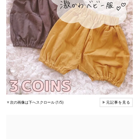
▼
次の画像は下へスクロール (1/5)
▶
元記事を見る