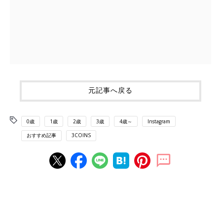
元記事へ戻る
0歳
1歳
2歳
3歳
4歳～
Instagram
おすすめ記事
3COINS