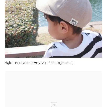
出典：Instagramアカウント「rinoto_mama」