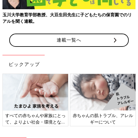
玉川大学教育学部教授、大豆生田先生に子どもたちの保育園でのリ
アルを聞く連載。
連載一覧へ
ピックアップ
すべての赤ちゃんや家族にとっ
赤ちゃんの肌トラブル、アレル
て、よりよい社会・環境となる
ギーについて
ことをめざしてさまざまな課題
を取材し、発信していきます