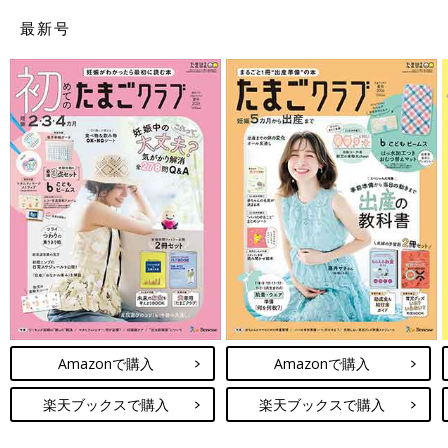
最新号
Amazonで購入
Amazonで購入
楽天ブックスで購入
楽天ブックスで購入