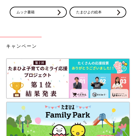
ムック書籍
たまひよの絵本
キャンペーン