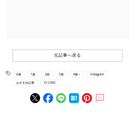
元記事へ戻る
0歳
1歳
2歳
3歳
4歳～
Instagram
おすすめ記事
3COINS