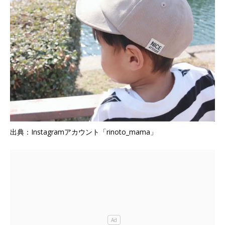
出典：Instagramアカウント「rinoto_mama」