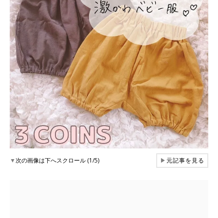
▼
次の画像は下へスクロール (1/5)
▶
元記事を見る