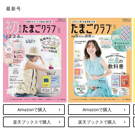
最新号
Amazonで購入
Amazonで購入
楽天ブックスで購入
楽天ブックスで購入