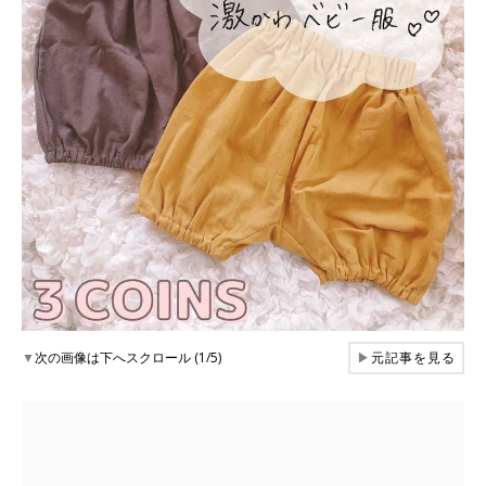
▼
次の画像は下へスクロール (1/5)
▶
元記事を見る