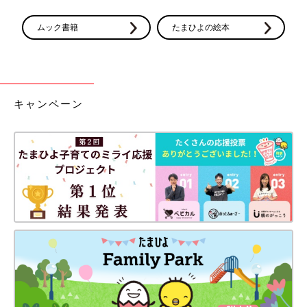
ムック書籍
たまひよの絵本
キャンペーン