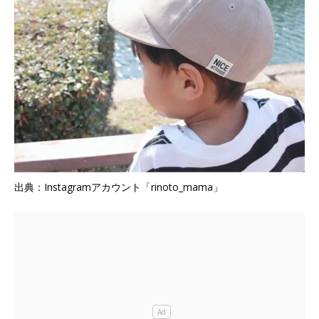
出典：Instagramアカウント「rinoto_mama」