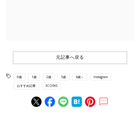
元記事へ戻る
0歳
1歳
2歳
3歳
4歳～
Instagram
おすすめ記事
3COINS