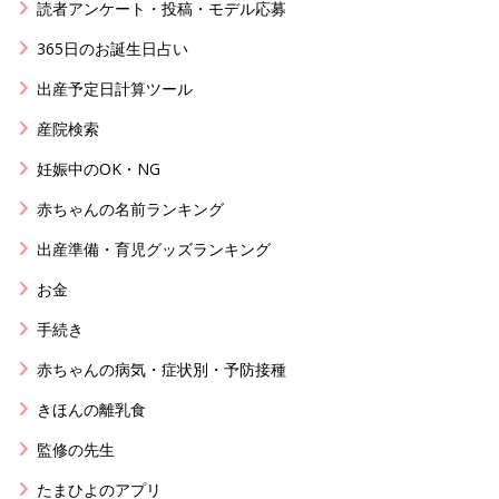
読者アンケート・投稿・モデル応募
365日のお誕生日占い
出産予定日計算ツール
産院検索
妊娠中のOK・NG
赤ちゃんの名前ランキング
出産準備・育児グッズランキング
お金
手続き
赤ちゃんの病気・症状別・予防接種
きほんの離乳食
監修の先生
たまひよのアプリ