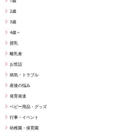
1歳
2歳
3歳
4歳～
授乳
離乳食
お世話
病気・トラブル
産後の悩み
発育発達
ベビー用品・グッズ
行事・イベント
幼稚園・保育園