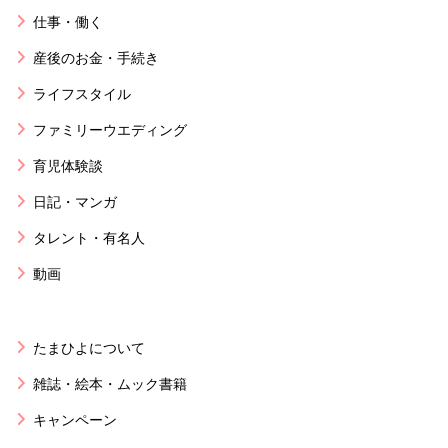
仕事・働く
産後のお金・手続き
ライフスタイル
ファミリーウエディング
育児体験談
日記・マンガ
タレント・有名人
動画
たまひよについて
雑誌・絵本・ムック書籍
キャンペーン