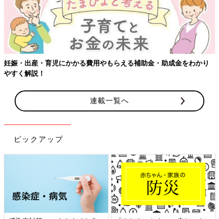
妊娠・出産・育児にかかる費用やもらえる補助金・助成金をわかり
やすく解説！
連載一覧へ
ピックアップ