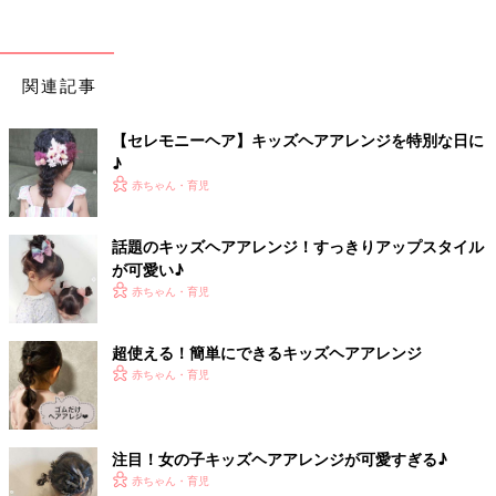
関連記事
【セレモニーヘア】キッズヘアアレンジを特別な日に
♪
赤ちゃん・育児
話題のキッズヘアアレンジ！すっきりアップスタイル
が可愛い♪
赤ちゃん・育児
超使える！簡単にできるキッズヘアアレンジ
赤ちゃん・育児
注目！女の子キッズヘアアレンジが可愛すぎる♪
赤ちゃん・育児