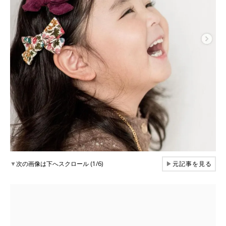
▼
次の画像は下へスクロール (1/6)
▶
元記事を見る