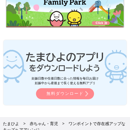
妊娠日数や生後日数に合った情報を毎日お届け
妊娠中から産後まで長く使える無料アプリ
無料ダウンロード
たまひよ
赤ちゃん・育児
ワンポイントで存在感アップな
キッズヘアアレンジ