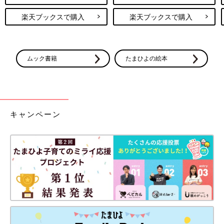
楽天ブックスで購入
楽天ブックスで購入
ムック書籍
たまひよの絵本
キャンペーン