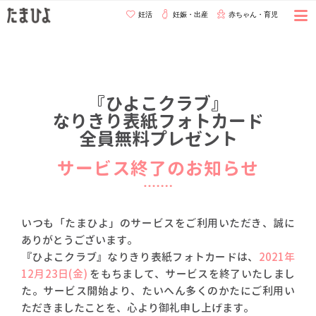
妊活
妊娠・出産
赤ちゃん・育児
『ひよこクラブ』
なりきり表紙フォトカード
全員無料プレゼント
サービス終了のお知らせ
いつも「たまひよ」のサービスをご利用いただき、誠に
ありがとうございます。
『ひよこクラブ』なりきり表紙フォトカードは、
2021年
12月23日(金)
をもちまして、サービスを終了いたしまし
た。サービス開始より、たいへん多くのかたにご利用い
ただきましたことを、心より御礼申し上げます。