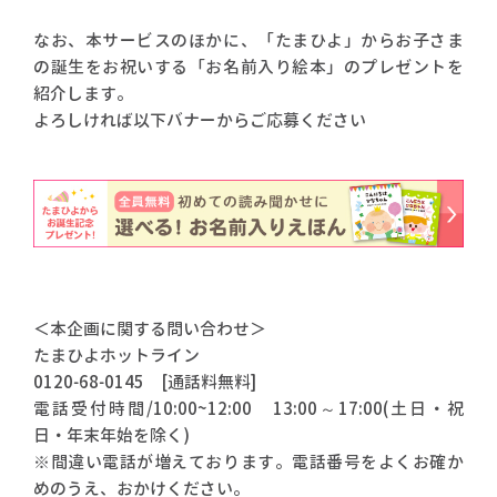
なお、本サービスのほかに、「たまひよ」からお子さま
の誕生をお祝いする「お名前入り絵本」のプレゼントを
紹介します。
よろしければ以下バナーからご応募ください
＜本企画に関する問い合わせ＞
たまひよホットライン
0120-68-0145 [通話料無料]
電話受付時間/10:00~12:00 13:00～17:00(土日・祝
日・年末年始を除く)
※間違い電話が増えております。電話番号をよくお確か
めのうえ、おかけください。