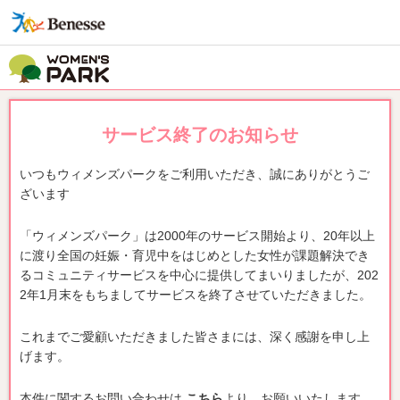
サービス終了のお知らせ
いつもウィメンズパークをご利用いただき、誠にありがとうご
ざいます
「ウィメンズパーク」は2000年のサービス開始より、20年以上
に渡り全国の妊娠・育児中をはじめとした女性が課題解決でき
るコミュニティサービスを中心に提供してまいりましたが、202
2年1月末をもちましてサービスを終了させていただきました。
これまでご愛顧いただきました皆さまには、深く感謝を申し上
げます。
本件に関するお問い合わせは
こちら
より、お願いいたします。