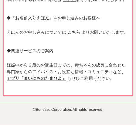
◆『お名前入りえほん』をお申し込みのお客様へ
えほんのお申し込みについては
こちら
よりお願いいたします。
◆関連サービスのご案内
妊娠中から２歳のお誕生日までの、赤ちゃんの成長に合わせた
専門家からのアドバイス・お役立ち情報・コミュニティなど、
アプリ「まいにちのたまひよ」
もぜひご利用ください。
©Benesse Corporation. All rights reserved.