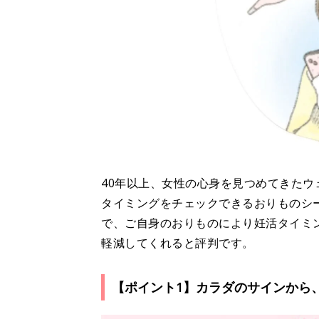
40年以上、女性の心身を見つめてきた
タイミングをチェックできるおりものシ
で、ご自身のおりものにより妊活タイミ
軽減してくれると評判です。
【ポイント1】カラダのサインから