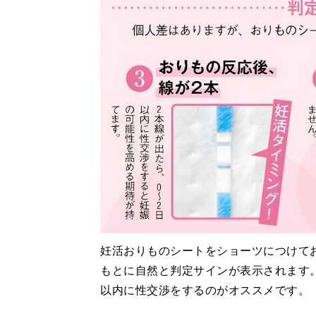
妊活おりものシートをショーツにつけて
もとに自然と判定サインが表示されます。
以内に性交渉をするのがオススメです。