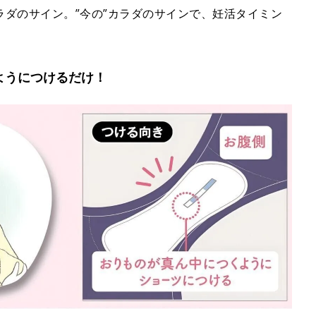
ダのサイン。”今の”カラダのサインで、妊活タイミン
ようにつけるだけ！