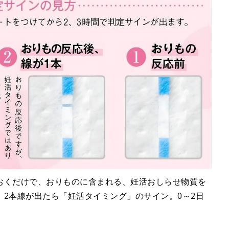
おくだけで、おりものに含まれる、妊活おしらせ物質を
2本線が出たら「妊活タイミング」のサイン。0～2日