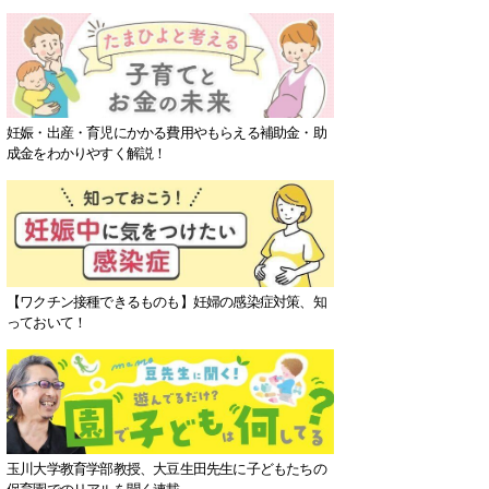
妊娠・出産・育児にかかる費用やもらえる補助金・助
成金をわかりやすく解説！
【ワクチン接種できるものも】妊婦の感染症対策、知
っておいて！
玉川大学教育学部教授、大豆生田先生に子どもたちの
保育園でのリアルを聞く連載。