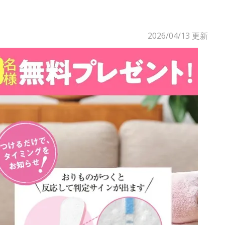
2026/04/13
更新