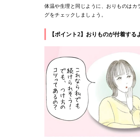
体温や生理と同じように、おりものはカラ
グをチェックしましょう。
【ポイント2】おりものが付着する