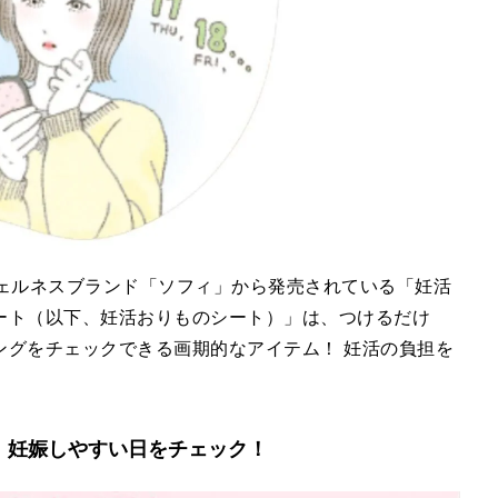
ウェルネスブランド「ソフィ」から発売されている「妊活
ート（以下、妊活おりものシート）」は、つけるだけ
ングをチェックできる画期的なアイテム！ 妊活の負担を
、妊娠しやすい日をチェック！