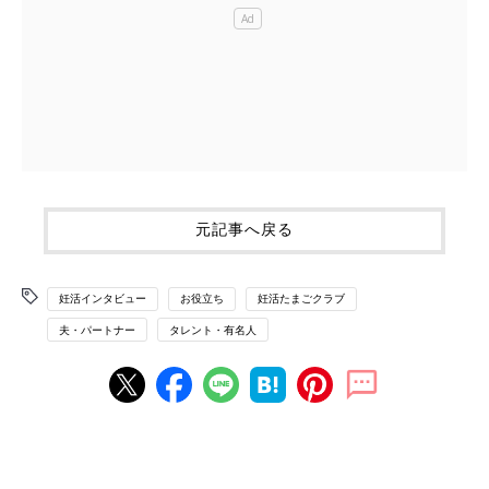
元記事へ戻る
妊活インタビュー
お役立ち
妊活たまごクラブ
夫・パートナー
タレント・有名人