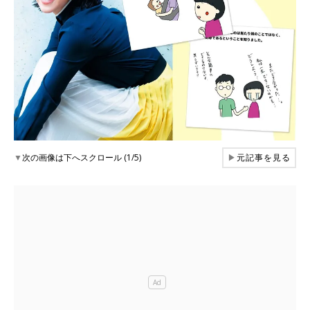
▼
次の画像は下へスクロール (1/5)
▶
元記事を見る