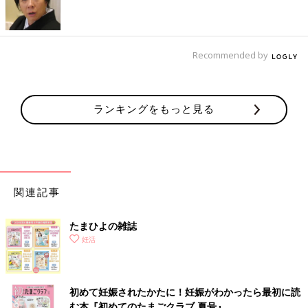
Recommended by
ランキングをもっと見る
関連記事
たまひよの雑誌
妊活
初めて妊娠されたかたに！妊娠がわかったら最初に読
む本『初めてのたまごクラブ 夏号』