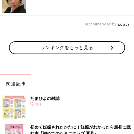
Recommended by
ランキングをもっと見る
関連記事
たまひよの雑誌
妊活
初めて妊娠されたかたに！妊娠がわかったら最初に読
む本『初めてのたまごクラブ 夏号』