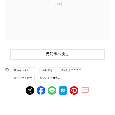
元記事へ戻る
妊活インタビュー
お役立ち
妊活たまごクラブ
夫・パートナー
タレント・有名人