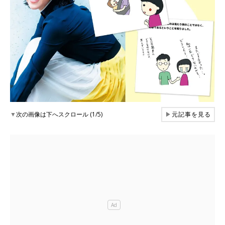
▼
次の画像は下へスクロール (1/5)
▶
元記事を見る