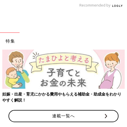
Recommended by
特集
妊娠・出産・育児にかかる費用やもらえる補助金・助成金をわかり
やすく解説！
連載一覧へ