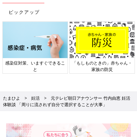
ピックアップ
感染症対策、いますぐできるこ
「もしものときの」赤ちゃん・
と
家族の防災
たまひよ
妊活
元テレビ朝日アナウンサー 竹内由恵 妊活
体験談 「周りに流されず自分で選択することが大事」