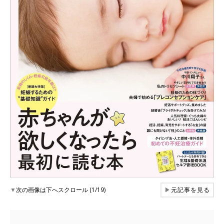
▼
次の画像は下へスクロール (1/19)
▶
元記事を見る