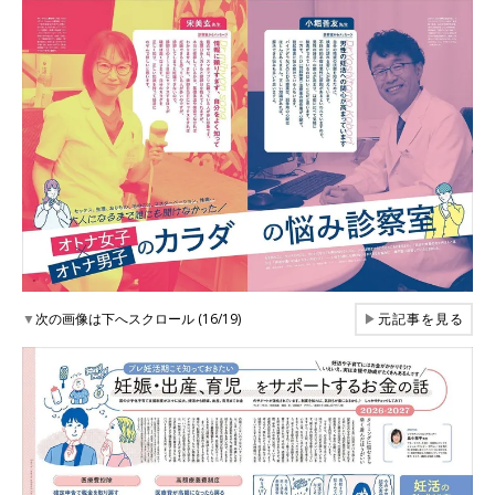
▼
次の画像は下へスクロール (16/19)
▶
元記事を見る