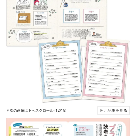
▼
次の画像は下へスクロール (12/19)
▶
元記事を見る