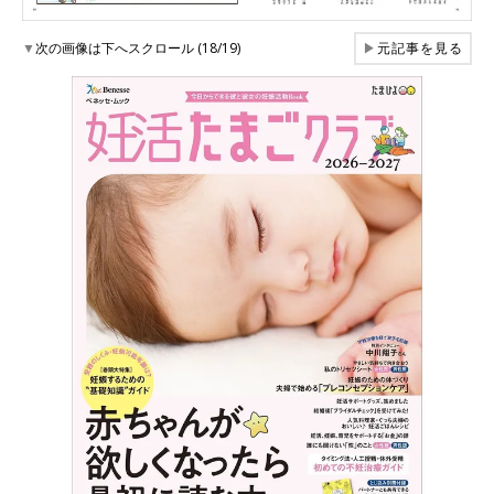
▼
次の画像は下へスクロール (18/19)
▶
元記事を見る