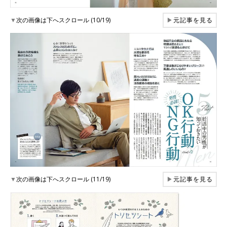
▼
次の画像は下へスクロール (10/19)
▶
元記事を見る
▼
次の画像は下へスクロール (11/19)
▶
元記事を見る