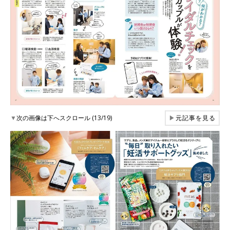
▼
次の画像は下へスクロール (13/19)
▶
元記事を見る