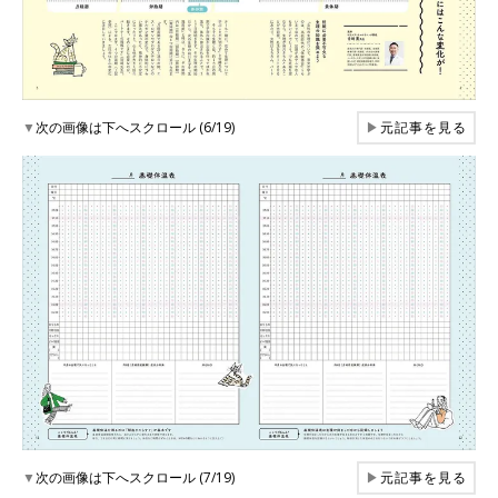
▼
次の画像は下へスクロール (6/19)
▶
元記事を見る
▼
次の画像は下へスクロール (7/19)
▶
元記事を見る