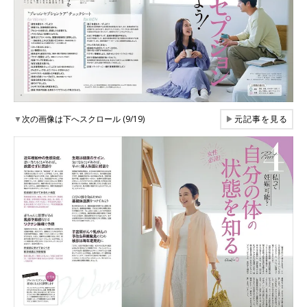
▼
次の画像は下へスクロール (9/19)
▶
元記事を見る