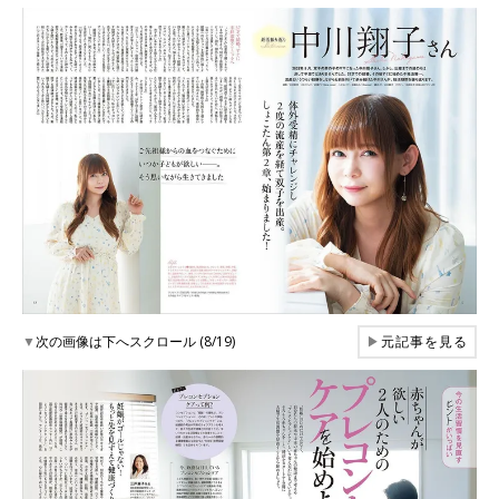
▼
次の画像は下へスクロール (8/19)
▶
元記事を見る