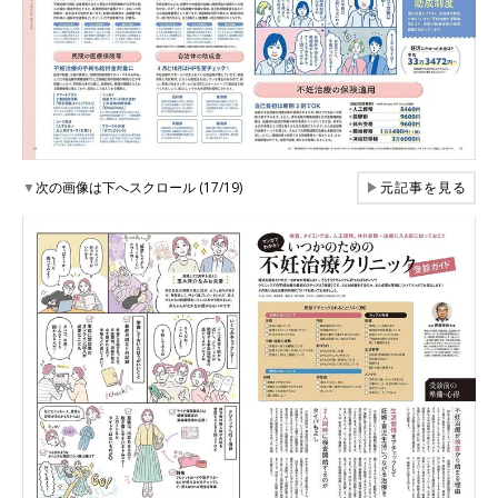
▼
次の画像は下へスクロール (17/19)
▶
元記事を見る