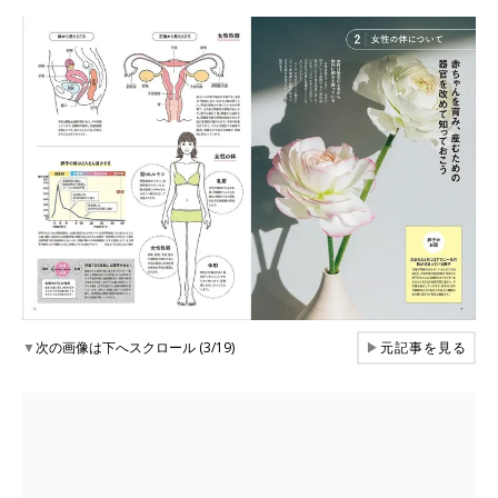
▼
次の画像は下へスクロール (3/19)
▶
元記事を見る