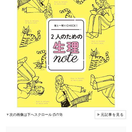
▼
次の画像は下へスクロール (5/19)
▶
元記事を見る