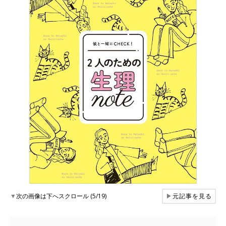
▼
次の画像は下へスクロール (5/19)
▶
元記事を見る