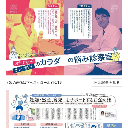
▼
次の画像は下へスクロール (16/19)
▶
元記事を見る