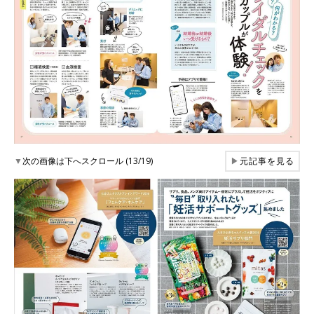
▼
次の画像は下へスクロール (13/19)
▶
元記事を見る