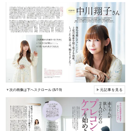
▼
次の画像は下へスクロール (8/19)
▶
元記事を見る