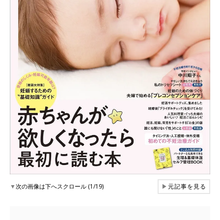
▼
次の画像は下へスクロール (1/19)
▶
元記事を見る