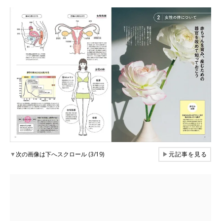
▼
次の画像は下へスクロール (3/19)
▶
元記事を見る