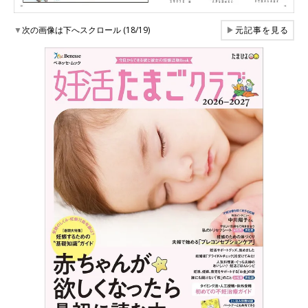
▼
次の画像は下へスクロール (18/19)
▶
元記事を見る