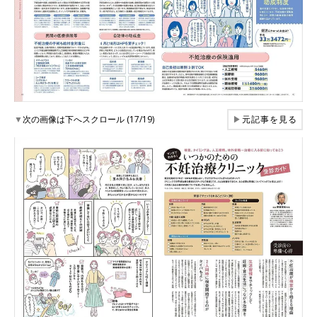
▼
次の画像は下へスクロール (17/19)
▶
元記事を見る