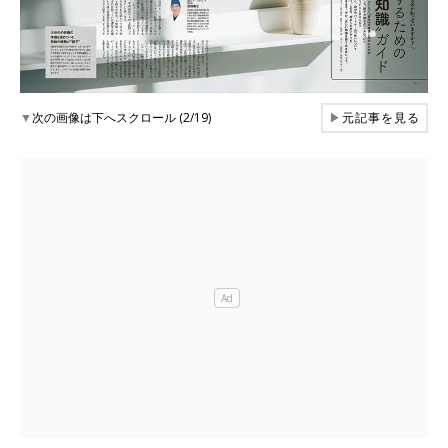
▼
次の画像は下へスクロール (2/19)
▶
元記事を見る