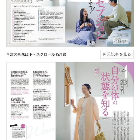
▼
次の画像は下へスクロール (9/19)
▶
元記事を見る