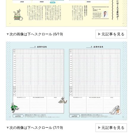
▼
次の画像は下へスクロール (6/19)
▶
元記事を見る
▼
次の画像は下へスクロール (7/19)
▶
元記事を見る