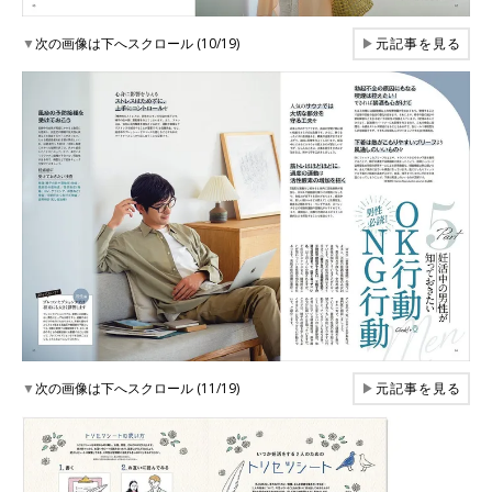
▼
次の画像は下へスクロール (10/19)
▶
元記事を見る
▼
次の画像は下へスクロール (11/19)
▶
元記事を見る