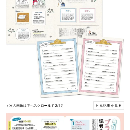
▼
次の画像は下へスクロール (12/19)
▶
元記事を見る