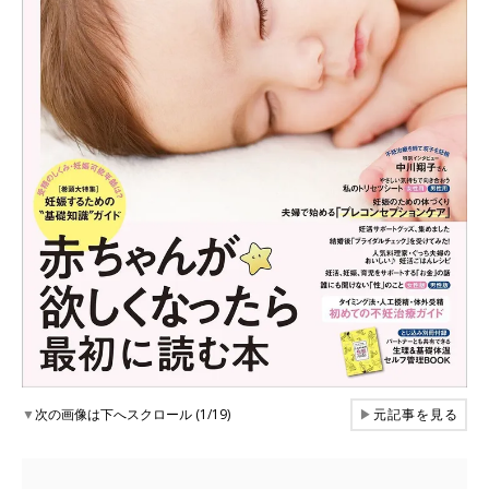
▼
次の画像は下へスクロール (1/19)
▶
元記事を見る