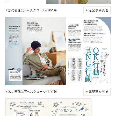
▼
次の画像は下へスクロール (10/19)
▶
元記事を見る
▼
次の画像は下へスクロール (11/19)
▶
元記事を見る