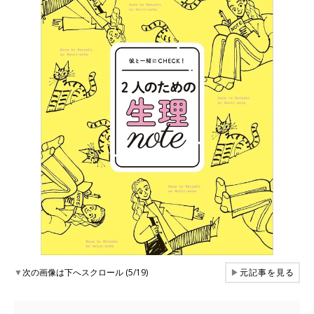
▼
次の画像は下へスクロール (5/19)
▶
元記事を見る