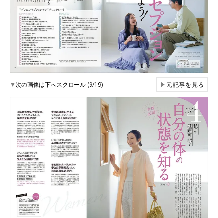
▼
次の画像は下へスクロール (9/19)
▶
元記事を見る