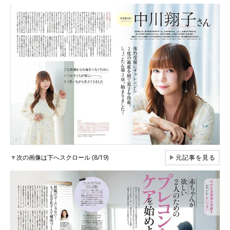
▼
次の画像は下へスクロール (8/19)
▶
元記事を見る