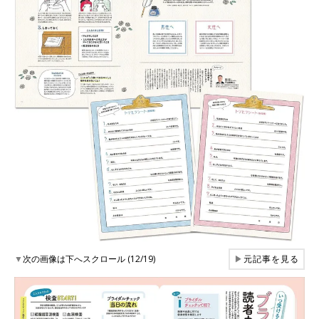
▼
次の画像は下へスクロール (12/19)
▶
元記事を見る