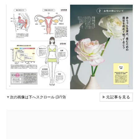
▼
次の画像は下へスクロール (3/19)
▶
元記事を見る