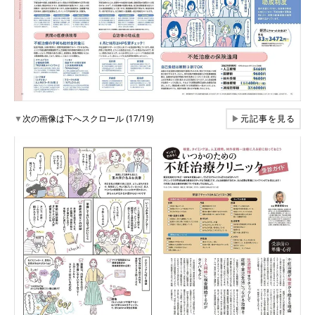
▼
次の画像は下へスクロール (17/19)
▶
元記事を見る