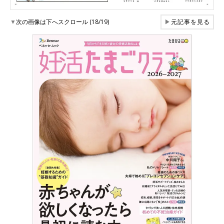
▼
次の画像は下へスクロール (18/19)
▶
元記事を見る