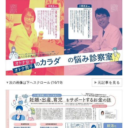
▼
次の画像は下へスクロール (16/19)
▶
元記事を見る