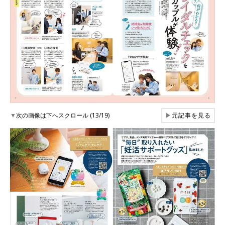
▼
次の画像は下へスクロール (13/19)
▶
元記事を見る