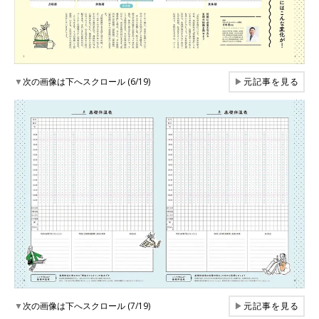
▼
次の画像は下へスクロール (6/19)
▶
元記事を見る
▼
次の画像は下へスクロール (7/19)
▶
元記事を見る