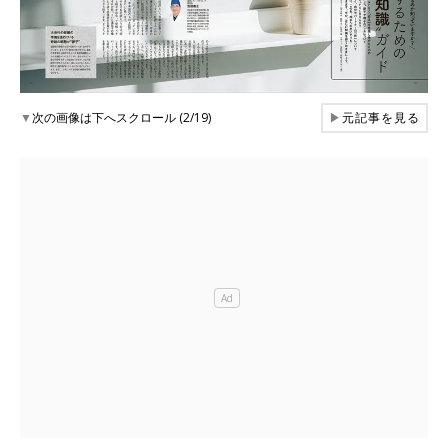
▼
次の画像は下へスクロール (2/19)
▶
元記事を見る