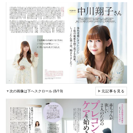
▼
次の画像は下へスクロール (8/19)
▶
元記事を見る