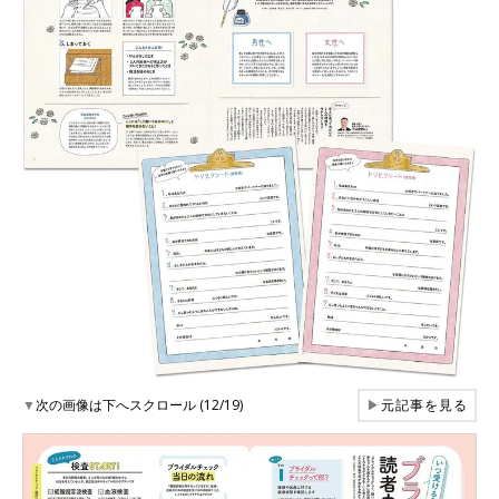
▼
次の画像は下へスクロール (12/19)
▶
元記事を見る