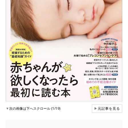
▼
次の画像は下へスクロール (1/19)
▶
元記事を見る