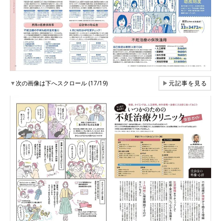
▼
次の画像は下へスクロール (17/19)
▶
元記事を見る