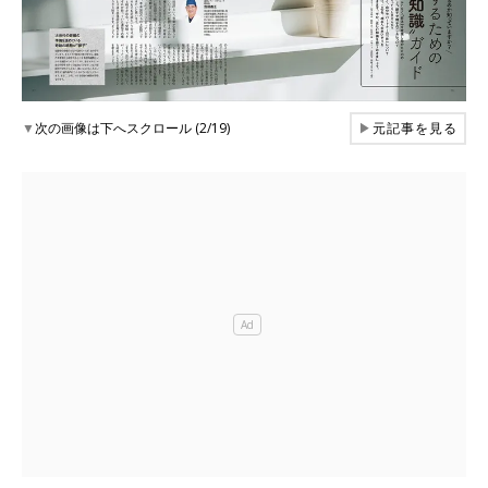
▼
次の画像は下へスクロール (2/19)
▶
元記事を見る