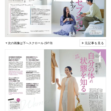
▼
次の画像は下へスクロール (9/19)
▶
元記事を見る