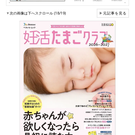
▼
次の画像は下へスクロール (18/19)
▶
元記事を見る