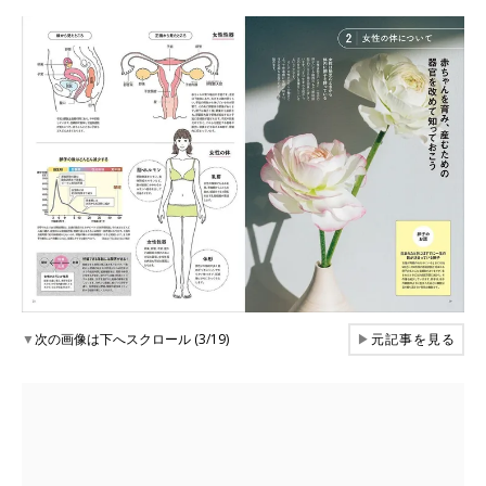
▼
次の画像は下へスクロール (3/19)
▶
元記事を見る