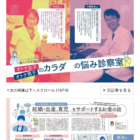
▼
次の画像は下へスクロール (16/19)
▶
元記事を見る