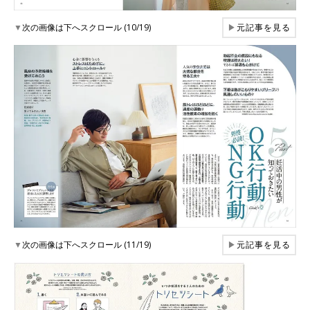
▼
次の画像は下へスクロール (10/19)
▶
元記事を見る
▼
次の画像は下へスクロール (11/19)
▶
元記事を見る