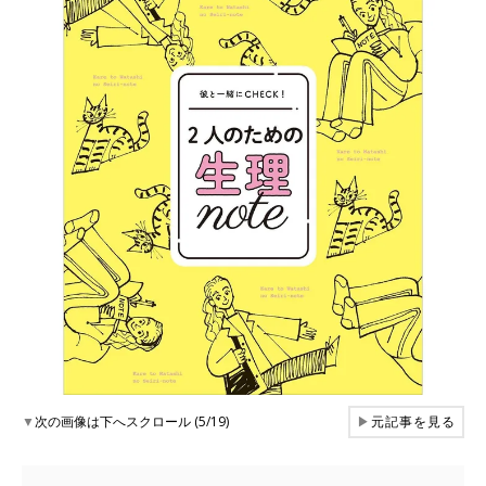
▼
次の画像は下へスクロール (5/19)
▶
元記事を見る