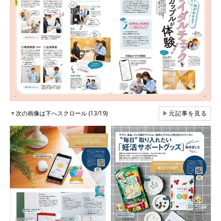
▼
次の画像は下へスクロール (13/19)
▶
元記事を見る