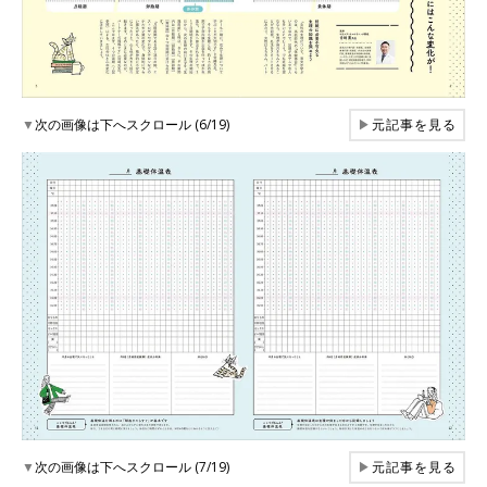
▼
次の画像は下へスクロール (6/19)
▶
元記事を見る
▼
次の画像は下へスクロール (7/19)
▶
元記事を見る