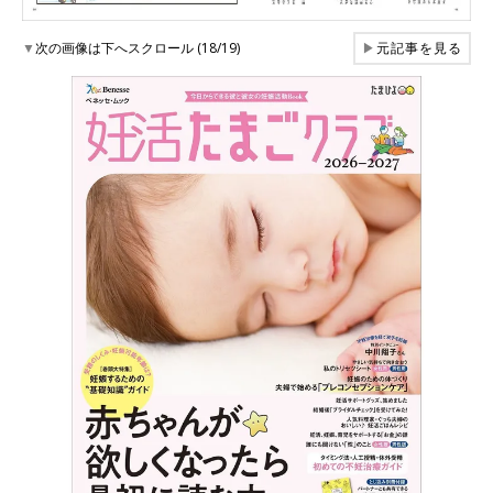
▼
次の画像は下へスクロール (18/19)
▶
元記事を見る