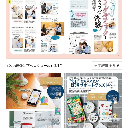
▼
次の画像は下へスクロール (13/19)
▶
元記事を見る