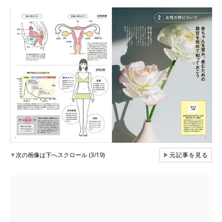
▼
次の画像は下へスクロール (3/19)
▶
元記事を見る