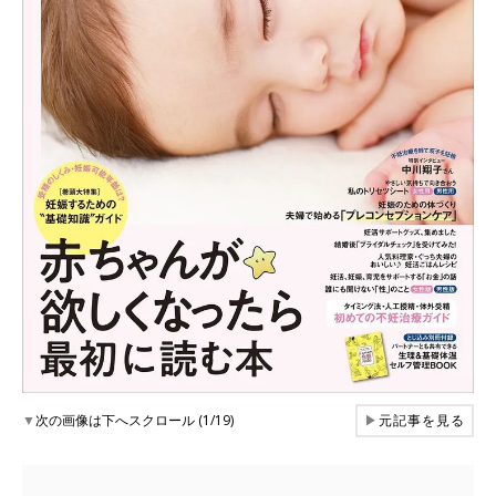
▼
次の画像は下へスクロール (1/19)
▶
元記事を見る