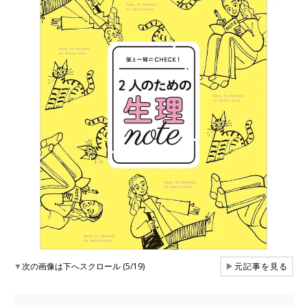
▼
次の画像は下へスクロール (5/19)
▶
元記事を見る