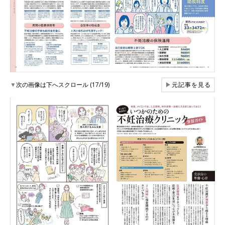
▼
次の画像は下へスクロール (17/19)
▶
元記事を見る