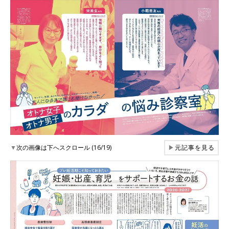
▼
次の画像は下へスクロール (16/19)
▶
元記事を見る