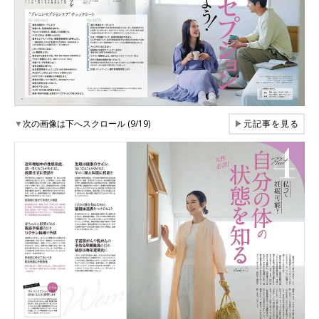
▼
次の画像は下へスクロール (9/19)
▶
元記事を見る