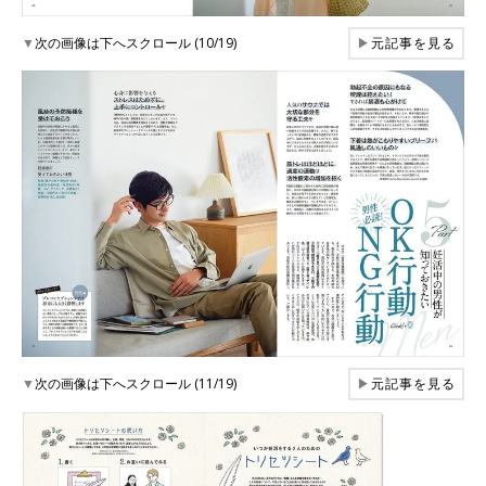
▼
次の画像は下へスクロール (10/19)
▶
元記事を見る
▼
次の画像は下へスクロール (11/19)
▶
元記事を見る