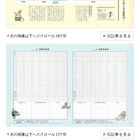
▼
次の画像は下へスクロール (6/19)
▶
元記事を見る
▼
次の画像は下へスクロール (7/19)
▶
元記事を見る