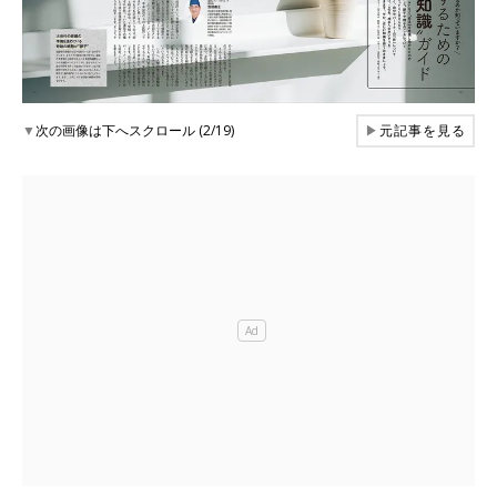
▼
次の画像は下へスクロール (2/19)
▶
元記事を見る