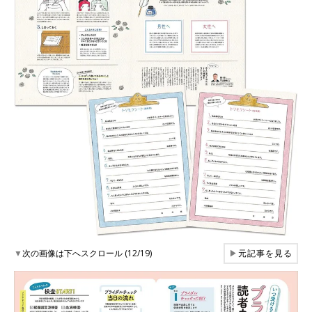
▼
次の画像は下へスクロール (12/19)
▶
元記事を見る