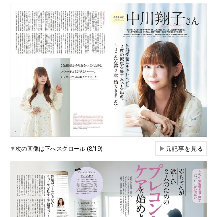
▼
次の画像は下へスクロール (8/19)
▶
元記事を見る