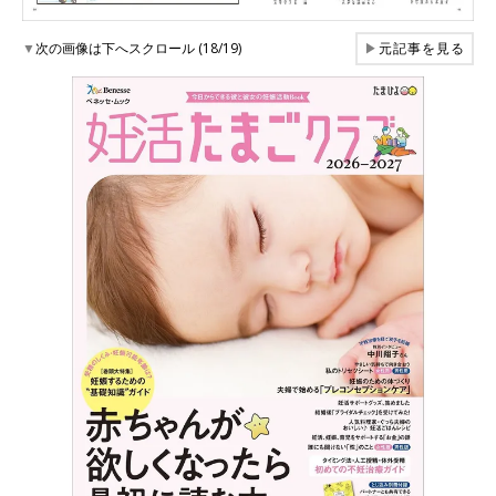
▼
次の画像は下へスクロール (18/19)
▶
元記事を見る