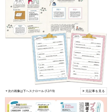
▼
次の画像は下へスクロール (12/19)
▶
元記事を見る