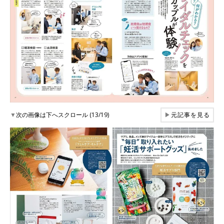
▼
次の画像は下へスクロール (13/19)
▶
元記事を見る