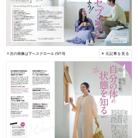
▼
次の画像は下へスクロール (9/19)
▶
元記事を見る