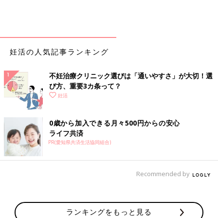
妊活の人気記事ランキング
不妊治療クリニック選びは「通いやすさ」が大切！選
び方、重要3カ条って？
妊活
0歳から加入できる月々500円からの安心
ライフ共済
PR(愛知県共済生活協同組合)
Recommended by
ランキングをもっと見る