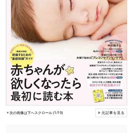
▼
次の画像は下へスクロール (1/19)
▶
元記事を見る