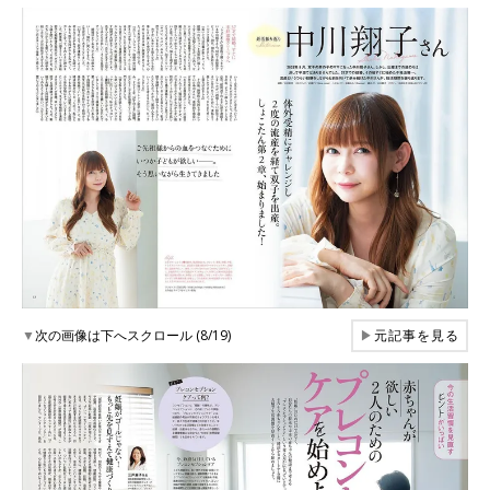
▼
次の画像は下へスクロール (8/19)
▶
元記事を見る