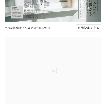
▼
次の画像は下へスクロール (2/19)
▶
元記事を見る