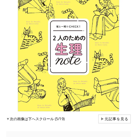
▼
次の画像は下へスクロール (5/19)
▶
元記事を見る