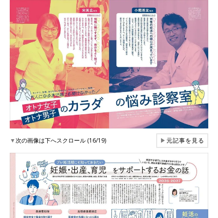
▼
次の画像は下へスクロール (16/19)
▶
元記事を見る