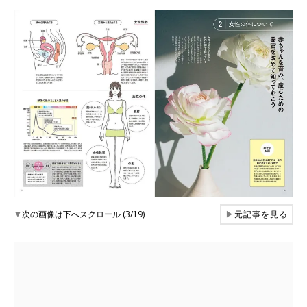
▼
次の画像は下へスクロール (3/19)
▶
元記事を見る