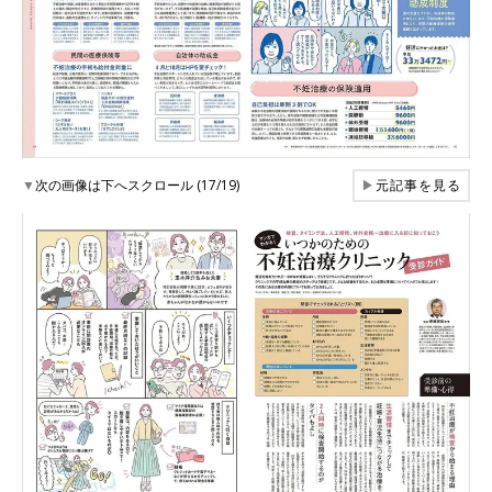
▼
次の画像は下へスクロール (17/19)
▶
元記事を見る