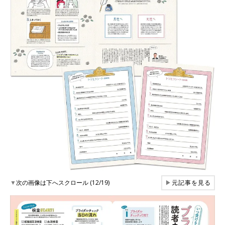
▼
次の画像は下へスクロール (12/19)
▶
元記事を見る