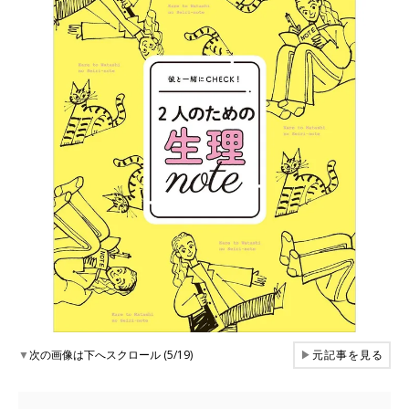
▼
次の画像は下へスクロール (5/19)
▶
元記事を見る