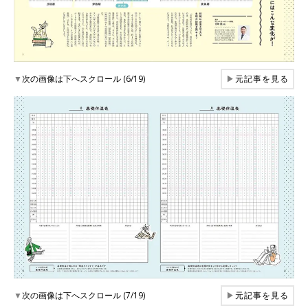
▼
次の画像は下へスクロール (6/19)
▶
元記事を見る
▼
次の画像は下へスクロール (7/19)
▶
元記事を見る