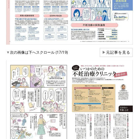
▼
次の画像は下へスクロール (17/19)
▶
元記事を見る