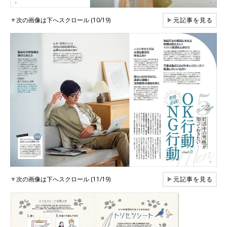
▼
次の画像は下へスクロール (10/19)
▶
元記事を見る
▼
次の画像は下へスクロール (11/19)
▶
元記事を見る