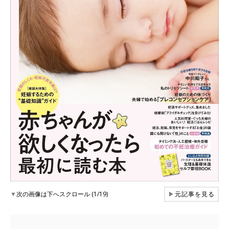
▼
次の画像は下へスクロール (1/19)
▶
元記事を見る