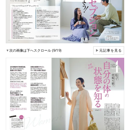
▼
次の画像は下へスクロール (9/19)
▶
元記事を見る