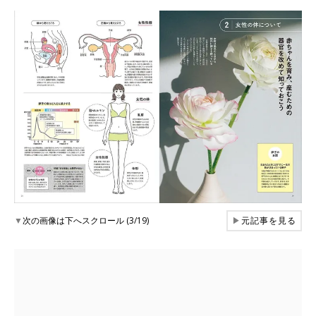
▼
次の画像は下へスクロール (3/19)
▶
元記事を見る