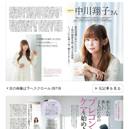
▼
次の画像は下へスクロール (8/19)
▶
元記事を見る