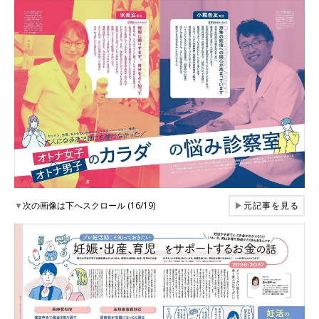
▼
次の画像は下へスクロール (16/19)
▶
元記事を見る