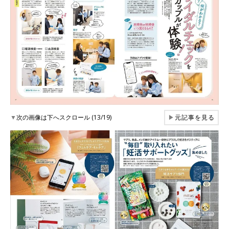
▼
次の画像は下へスクロール (13/19)
▶
元記事を見る