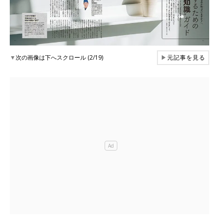
▼
次の画像は下へスクロール (2/19)
▶
元記事を見る