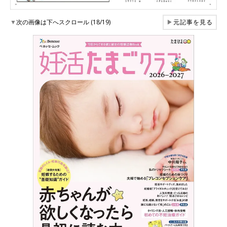
▼
次の画像は下へスクロール (18/19)
▶
元記事を見る