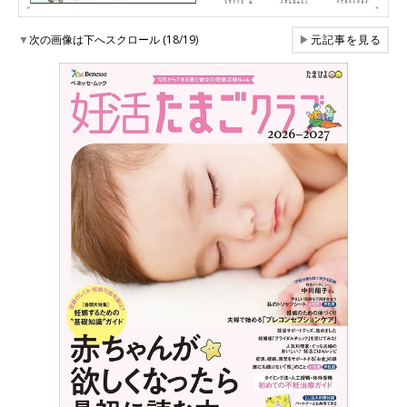
▼
次の画像は下へスクロール (18/19)
▶
元記事を見る