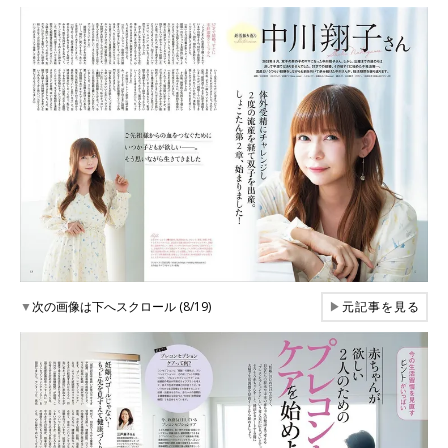
▼
次の画像は下へスクロール (8/19)
▶
元記事を見る