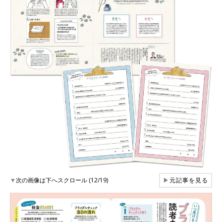
▼
次の画像は下へスクロール (12/19)
▶
元記事を見る