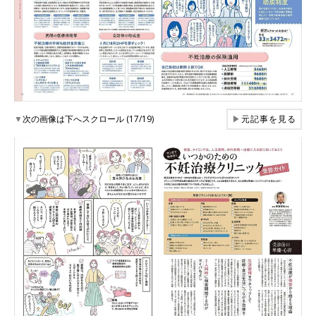
▼
次の画像は下へスクロール (17/19)
▶
元記事を見る