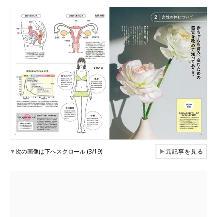
▼
次の画像は下へスクロール (3/19)
▶
元記事を見る