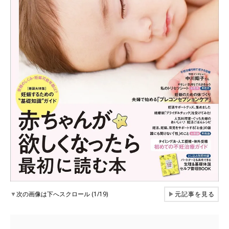
▼
次の画像は下へスクロール (1/19)
▶
元記事を見る