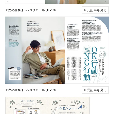
▼
次の画像は下へスクロール (10/19)
▶
元記事を見る
▼
次の画像は下へスクロール (11/19)
▶
元記事を見る