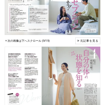
▼
次の画像は下へスクロール (9/19)
▶
元記事を見る