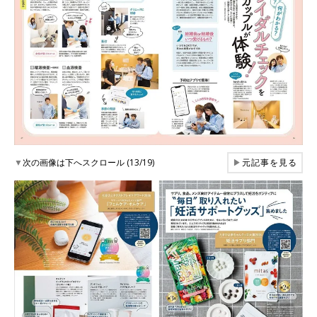
▼
次の画像は下へスクロール (13/19)
▶
元記事を見る