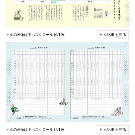
▼
次の画像は下へスクロール (6/19)
▶
元記事を見る
▼
次の画像は下へスクロール (7/19)
▶
元記事を見る