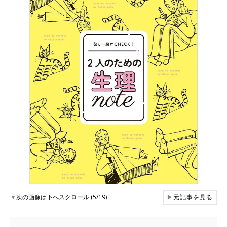
▼
次の画像は下へスクロール (5/19)
▶
元記事を見る