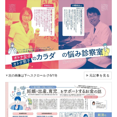
▼
次の画像は下へスクロール (16/19)
▶
元記事を見る