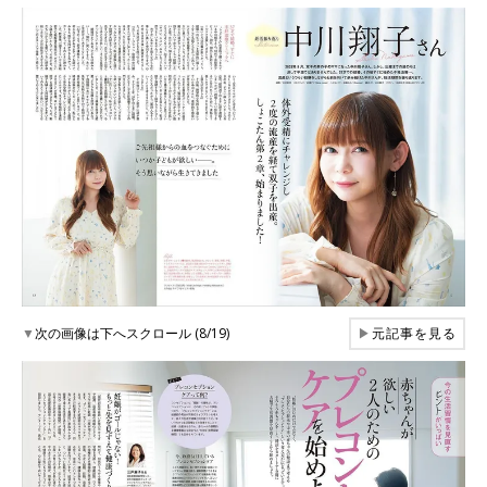
▼
次の画像は下へスクロール (8/19)
▶
元記事を見る