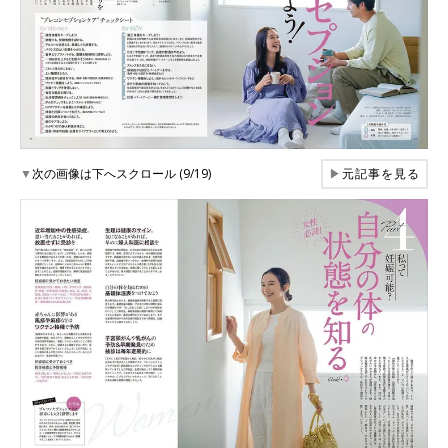
▼
次の画像は下へスクロール (9/19)
▶
元記事を見る