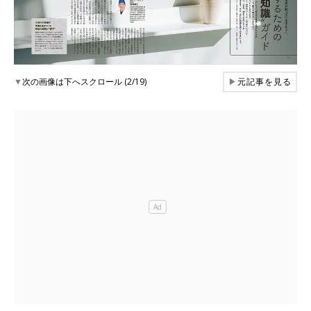
▼
次の画像は下へスクロール (2/19)
▶
元記事を見る