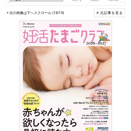
▼
次の画像は下へスクロール (18/19)
▶
元記事を見る