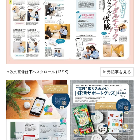
▼
次の画像は下へスクロール (13/19)
▶
元記事を見る