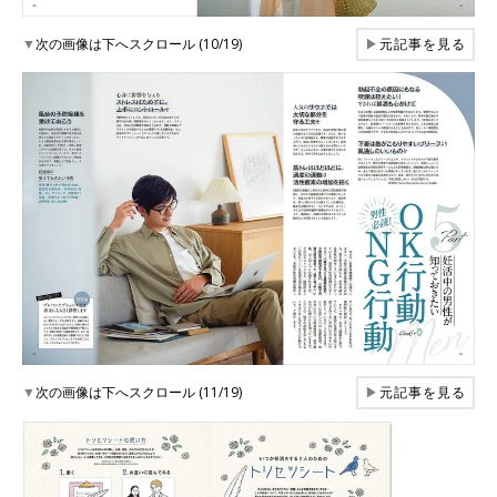
▼
次の画像は下へスクロール (10/19)
▶
元記事を見る
▼
次の画像は下へスクロール (11/19)
▶
元記事を見る