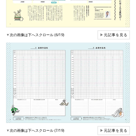
▼
次の画像は下へスクロール (6/19)
▶
元記事を見る
▼
次の画像は下へスクロール (7/19)
▶
元記事を見る