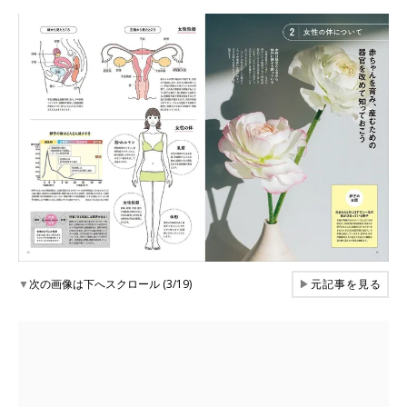
▼
次の画像は下へスクロール (3/19)
▶
元記事を見る