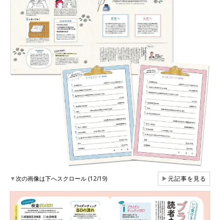
▼
次の画像は下へスクロール (12/19)
▶
元記事を見る