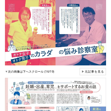
▼
次の画像は下へスクロール (16/19)
▶
元記事を見る