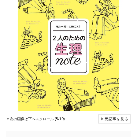
▼
次の画像は下へスクロール (5/19)
▶
元記事を見る