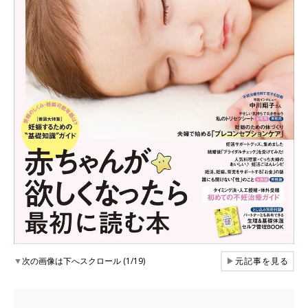
▼
次の画像は下へスクロール (1/19)
▶
元記事を見る