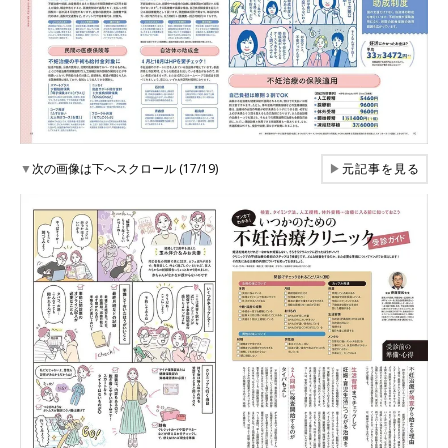
▼
次の画像は下へスクロール (17/19)
▶
元記事を見る