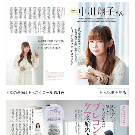
▼
次の画像は下へスクロール (8/19)
▶
元記事を見る