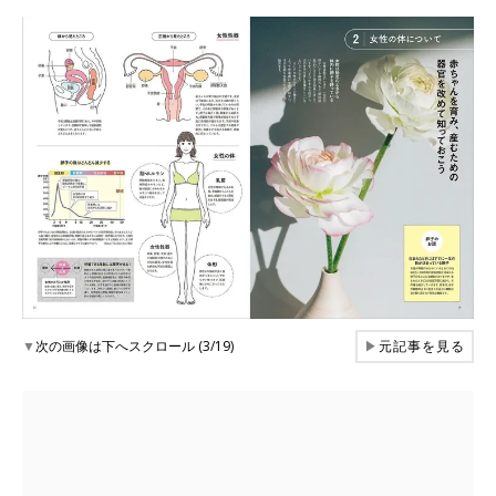
▼
次の画像は下へスクロール (3/19)
▶
元記事を見る