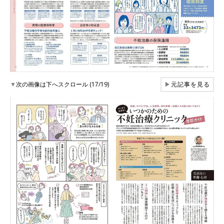
▼
次の画像は下へスクロール (17/19)
▶
元記事を見る