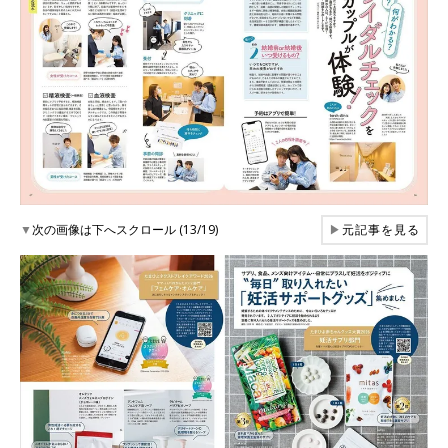
▼
次の画像は下へスクロール (13/19)
▶
元記事を見る