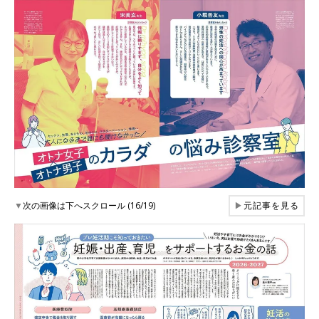
▼
次の画像は下へスクロール (16/19)
▶
元記事を見る