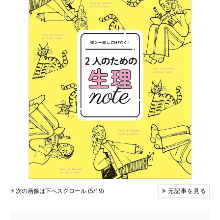
▼
次の画像は下へスクロール (5/19)
▶
元記事を見る