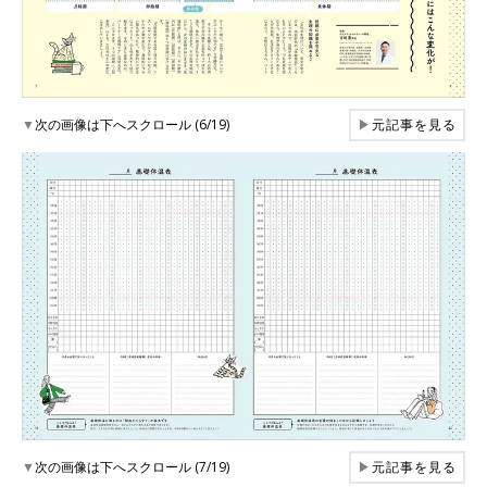
▼
次の画像は下へスクロール (6/19)
▶
元記事を見る
▼
次の画像は下へスクロール (7/19)
▶
元記事を見る