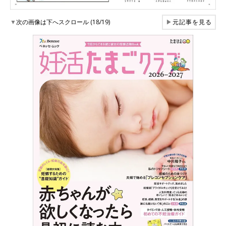
▼
次の画像は下へスクロール (18/19)
▶
元記事を見る