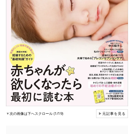
▼
次の画像は下へスクロール (1/19)
▶
元記事を見る