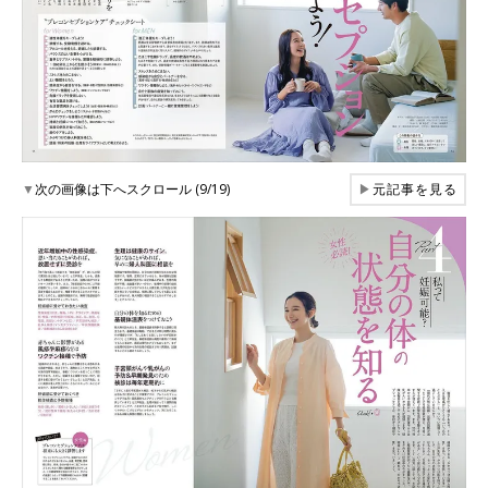
▼
次の画像は下へスクロール (9/19)
▶
元記事を見る