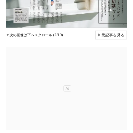
▼
次の画像は下へスクロール (2/19)
▶
元記事を見る