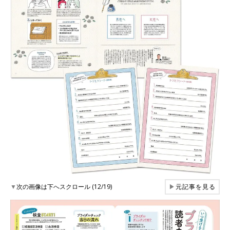
▼
次の画像は下へスクロール (12/19)
▶
元記事を見る