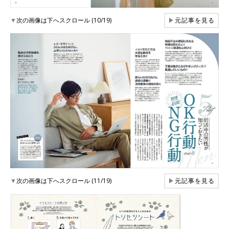
▼
次の画像は下へスクロール (10/19)
▶
元記事を見る
▼
次の画像は下へスクロール (11/19)
▶
元記事を見る