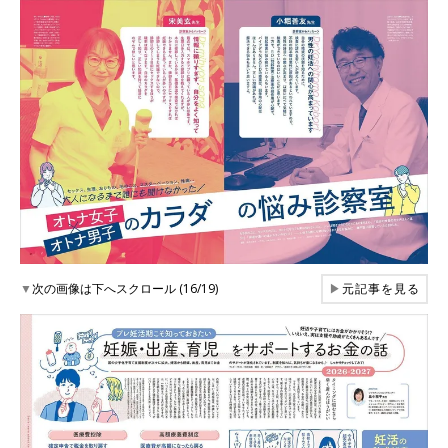
▼
次の画像は下へスクロール (16/19)
▶
元記事を見る