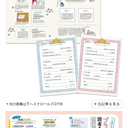
▼
次の画像は下へスクロール (12/19)
▶
元記事を見る