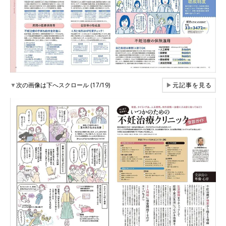
▼
次の画像は下へスクロール (17/19)
▶
元記事を見る