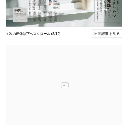
▼
次の画像は下へスクロール (2/19)
▶
元記事を見る