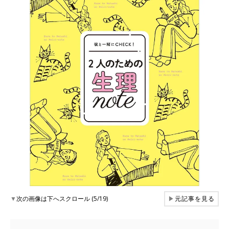
▼
次の画像は下へスクロール (5/19)
▶
元記事を見る