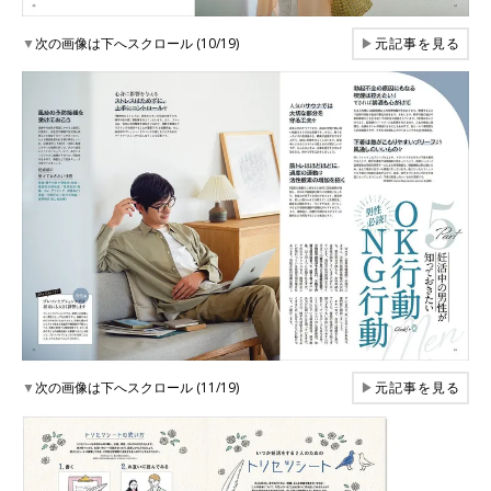
▼
次の画像は下へスクロール (10/19)
▶
元記事を見る
▼
次の画像は下へスクロール (11/19)
▶
元記事を見る