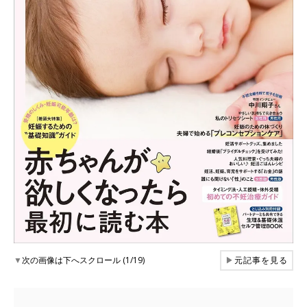
▼
次の画像は下へスクロール (1/19)
▶
元記事を見る