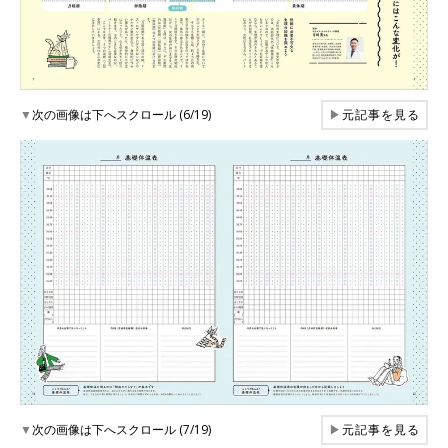
▼
次の画像は下へスクロール (6/19)
▶
元記事を見る
▼
次の画像は下へスクロール (7/19)
▶
元記事を見る