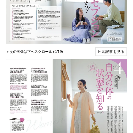
▼
次の画像は下へスクロール (9/19)
▶
元記事を見る