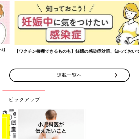
【ワクチン接種できるものも】妊婦の感染症対策、知っておいて！
連載一覧へ
ピックアップ