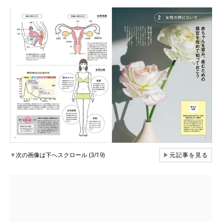
▼
次の画像は下へスクロール (3/19)
▶
元記事を見る