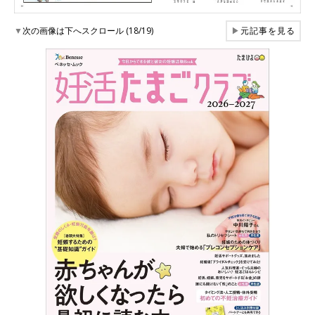
▼
次の画像は下へスクロール (18/19)
▶
元記事を見る