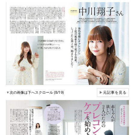
▼
次の画像は下へスクロール (8/19)
▶
元記事を見る