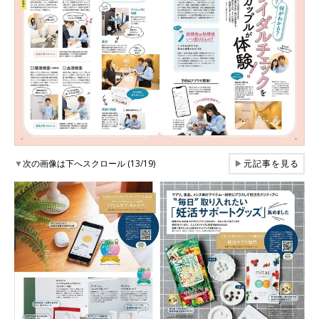
▼
次の画像は下へスクロール (13/19)
▶
元記事を見る