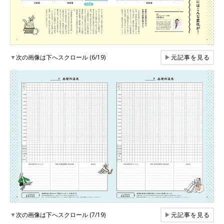
▼
次の画像は下へスクロール (6/19)
▶
元記事を見る
▼
次の画像は下へスクロール (7/19)
▶
元記事を見る