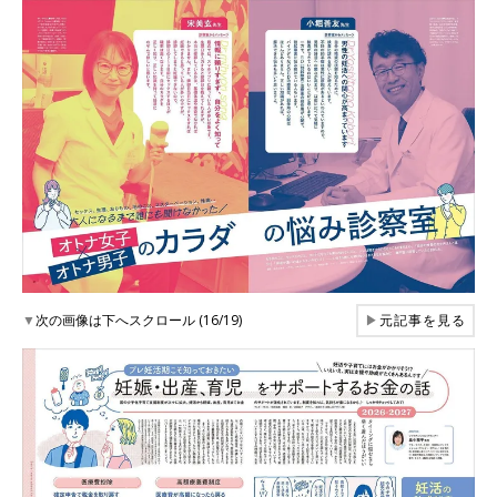
▼
次の画像は下へスクロール (16/19)
▶
元記事を見る