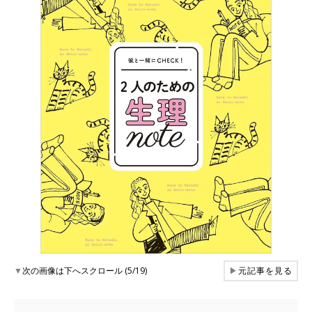
▼
次の画像は下へスクロール (5/19)
▶
元記事を見る