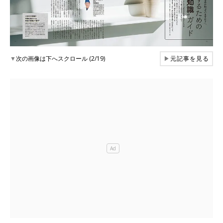
▼
次の画像は下へスクロール (2/19)
▶
元記事を見る