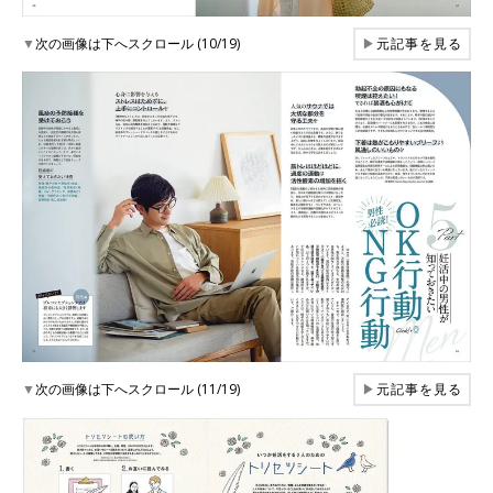
▼
次の画像は下へスクロール (10/19)
▶
元記事を見る
▼
次の画像は下へスクロール (11/19)
▶
元記事を見る