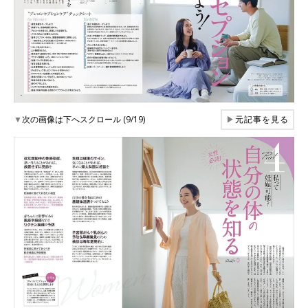
▼
次の画像は下へスクロール (9/19)
▶
元記事を見る