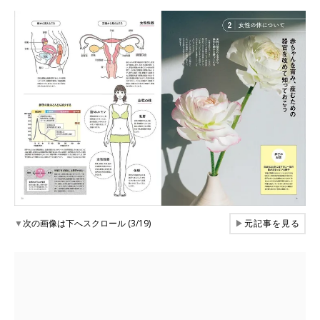
▼
次の画像は下へスクロール (3/19)
▶
元記事を見る