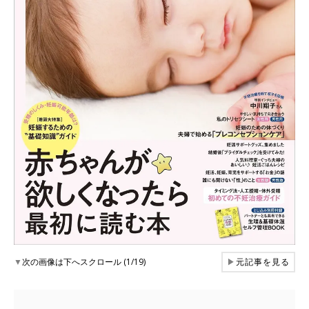
▼
次の画像は下へスクロール (1/19)
▶
元記事を見る