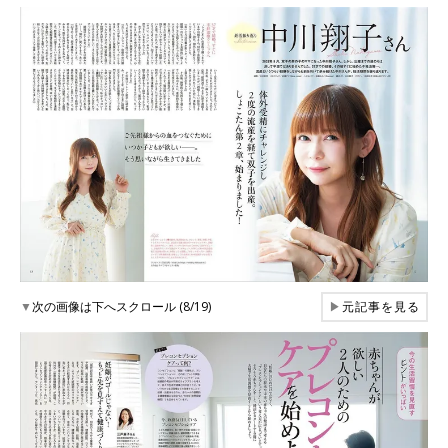
▼
次の画像は下へスクロール (8/19)
▶
元記事を見る