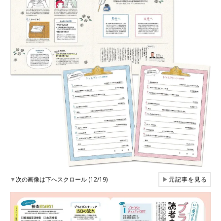
▼
次の画像は下へスクロール (12/19)
▶
元記事を見る