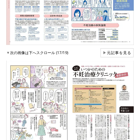
▼
次の画像は下へスクロール (17/19)
▶
元記事を見る