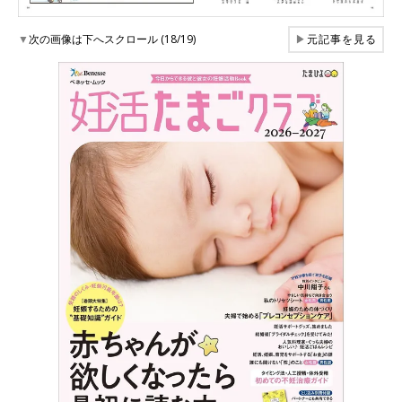
▼
次の画像は下へスクロール (18/19)
▶
元記事を見る