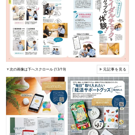
▼
次の画像は下へスクロール (13/19)
▶
元記事を見る